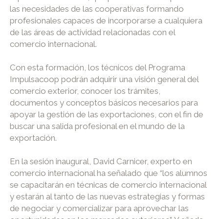
las necesidades de las cooperativas formando
profesionales capaces de incorporarse a cualquiera
de las áreas de actividad relacionadas con el
comercio internacional.
Con esta formación, los técnicos del Programa
Impulsacoop podrán adquirir una visión general del
comercio exterior, conocer los trámites,
documentos y conceptos básicos necesarios para
apoyar la gestión de las exportaciones, con el fin de
buscar una salida profesional en el mundo de la
exportación.
En la sesión inaugural, David Carnicer, experto en
comercio internacional ha señalado que “los alumnos
se capacitarán en técnicas de comercio internacional
y estarán al tanto de las nuevas estrategias y formas
de negociar y comercializar para aprovechar las