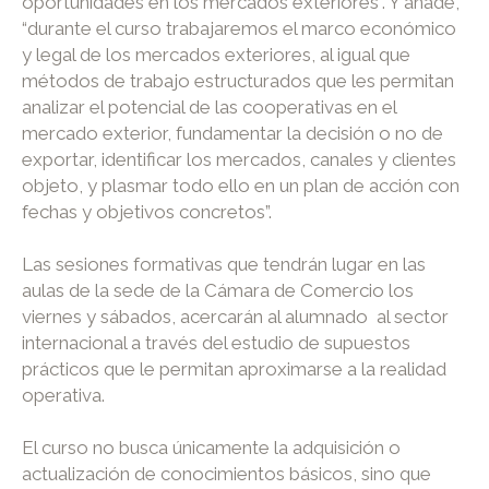
oportunidades en los mercados exteriores”. Y añade,
“durante el curso trabajaremos el marco económico
y legal de los mercados exteriores, al igual que
métodos de trabajo estructurados que les permitan
analizar el potencial de las cooperativas en el
mercado exterior, fundamentar la decisión o no de
exportar, identificar los mercados, canales y clientes
objeto, y plasmar todo ello en un plan de acción con
fechas y objetivos concretos”.
Las sesiones formativas que tendrán lugar en las
aulas de la sede de la Cámara de Comercio los
viernes y sábados, acercarán al alumnado al sector
internacional a través del estudio de supuestos
prácticos que le permitan aproximarse a la realidad
operativa.
El curso no busca únicamente la adquisición o
actualización de conocimientos básicos, sino que