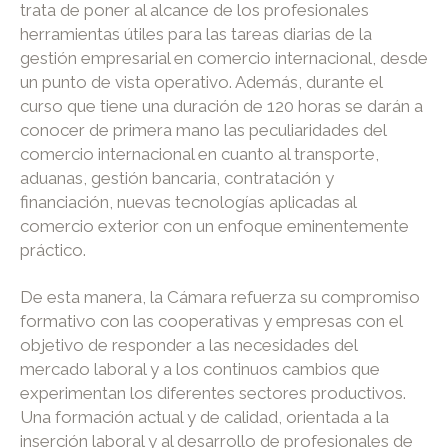
trata de poner al alcance de los profesionales
herramientas útiles para las tareas diarias de la
gestión empresarial en comercio internacional, desde
un punto de vista operativo. Además, durante el
curso que tiene una duración de 120 horas se darán a
conocer de primera mano las peculiaridades del
comercio internacional en cuanto al transporte,
aduanas, gestión bancaria, contratación y
financiación, nuevas tecnologías aplicadas al
comercio exterior con un enfoque eminentemente
práctico.
De esta manera, la Cámara refuerza su compromiso
formativo con las cooperativas y empresas con el
objetivo de responder a las necesidades del
mercado laboral y a los continuos cambios que
experimentan los diferentes sectores productivos.
Una formación actual y de calidad, orientada a la
inserción laboral y al desarrollo de profesionales de