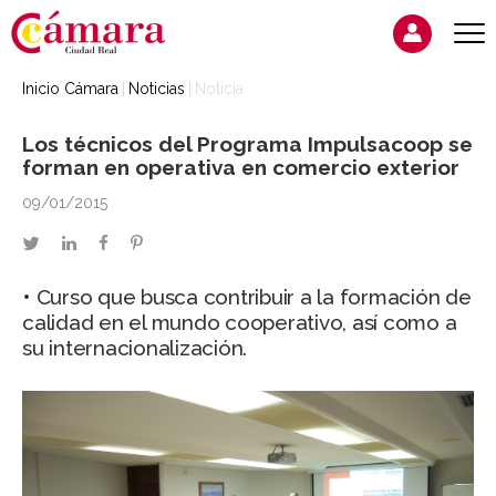
Inicio Cámara
Noticias
Noticia
Los técnicos del Programa Impulsacoop se
forman en operativa en comercio exterior
09/01/2015
twitter
linkedin
facebook
pinterest
• Curso que busca contribuir a la formación de
calidad en el mundo cooperativo, así como a
su internacionalización.