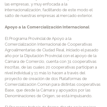
las empresas, y muy enfocada a la
internacionalización, facilitando de este modo el
salto de nuestras empresas al mercado exterior.
Apoyo a la Comercialización Internacional
El Programa Provincial de Apoyo a la
Comercialización Internacional de Cooperativas
Agroalimentarias de Ciudad Real, iniciado el pasado
año por la Diputación Provincial con el apoyo de la
Cámara de Comercio, cuenta con 31 cooperativas
inscritas, de las cuales 20 cooperativas participan a
nivel individual y 11 más lo hacen a través del
proyecto de creación de dos Plataformas de
Comercialización Común para distintas cooperativas
Base, que desde la Cámara y apoyados por las
Denominaciones de Origen, se está impulsando.