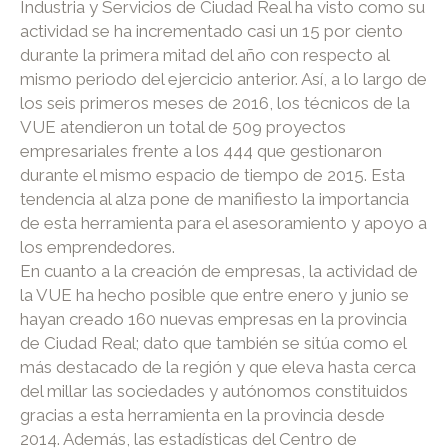
Industria y Servicios de Ciudad Real ha visto como su
actividad se ha incrementado casi un 15 por ciento
durante la primera mitad del año con respecto al
mismo periodo del ejercicio anterior. Así, a lo largo de
los seis primeros meses de 2016, los técnicos de la
VUE atendieron un total de 509 proyectos
empresariales frente a los 444 que gestionaron
durante el mismo espacio de tiempo de 2015. Esta
tendencia al alza pone de manifiesto la importancia
de esta herramienta para el asesoramiento y apoyo a
los emprendedores.
En cuanto a la creación de empresas, la actividad de
la VUE ha hecho posible que entre enero y junio se
hayan creado 160 nuevas empresas en la provincia
de Ciudad Real; dato que también se sitúa como el
más destacado de la región y que eleva hasta cerca
del millar las sociedades y autónomos constituidos
gracias a esta herramienta en la provincia desde
2014. Además, las estadísticas del Centro de