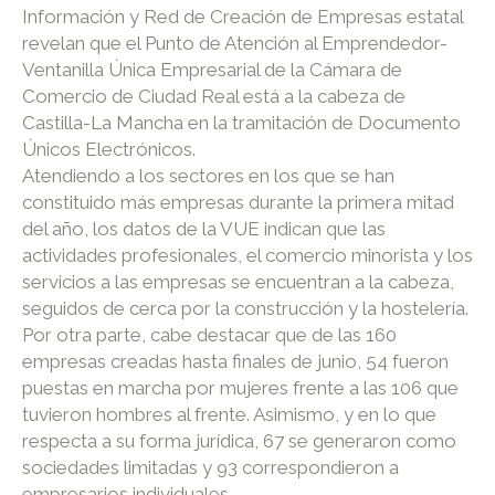
Información y Red de Creación de Empresas estatal
revelan que el Punto de Atención al Emprendedor-
Ventanilla Única Empresarial de la Cámara de
Comercio de Ciudad Real está a la cabeza de
Castilla-La Mancha en la tramitación de Documento
Únicos Electrónicos.
Atendiendo a los sectores en los que se han
constituido más empresas durante la primera mitad
del año, los datos de la VUE indican que las
actividades profesionales, el comercio minorista y los
servicios a las empresas se encuentran a la cabeza,
seguidos de cerca por la construcción y la hostelería.
Por otra parte, cabe destacar que de las 160
empresas creadas hasta finales de junio, 54 fueron
puestas en marcha por mujeres frente a las 106 que
tuvieron hombres al frente. Asimismo, y en lo que
respecta a su forma jurídica, 67 se generaron como
sociedades limitadas y 93 correspondieron a
empresarios individuales.