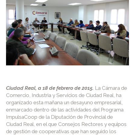
Ciudad Real, a 18 de febrero de 2015.
La Cámara de
Comercio, Industria y Servicios de Ciudad Real, ha
organizado esta mañana un desayuno empresarial,
enmarcado dentro de las actividades del Programa
ImpulsaCoop de la Diputación de Provincial de
Ciudad Real, en el que Consejos Rectores y equipos
de gestión de cooperativas que han seguido los