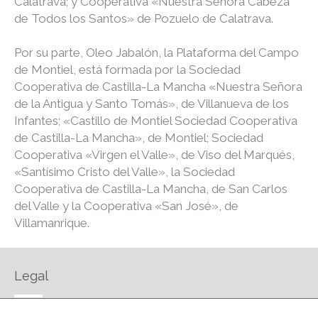
Calatrava; y Cooperativa «Nuestra Señora Cabeza
de Todos los Santos» de Pozuelo de Calatrava.
Por su parte, Oleo Jabalón, la Plataforma del Campo
de Montiel, está formada por la Sociedad
Cooperativa de Castilla-La Mancha «Nuestra Señora
de la Antigua y Santo Tomás», de Villanueva de los
Infantes; «Castillo de Montiel Sociedad Cooperativa
de Castilla-La Mancha», de Montiel; Sociedad
Cooperativa «Virgen el Valle», de Viso del Marqués,
«Santísimo Cristo del Valle», la Sociedad
Cooperativa de Castilla-La Mancha, de San Carlos
del Valle y la Cooperativa «San José», de
Villamanrique.
Legal