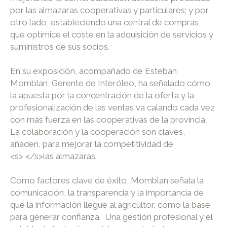
por las almazaras cooperativas y particulares; y por
otro lado, estableciendo una central de compras,
que optimice el coste en la adquisición de servicios y
suministros de sus socios.
En su exposición, acompañado de Esteban
Momblan, Gerente de Interóleo, ha señalado cómo
la apuesta por la concentración de la oferta y la
profesionalización de las ventas va calando cada vez
con más fuerza en las cooperativas de la provincia.
La colaboración y la cooperación son claves,
añaden, para mejorar la competitividad de
<s> </s>las almazaras.
Como factores clave de éxito, Momblan señala la
comunicación, la transparencia y la importancia de
que la información llegue al agricultor, como la base
para generar confianza. Una gestión profesional y el