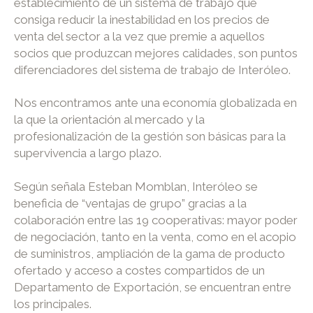
establecimiento de un sistema de trabajo que
consiga reducir la inestabilidad en los precios de
venta del sector a la vez que premie a aquellos
socios que produzcan mejores calidades, son puntos
diferenciadores del sistema de trabajo de Interóleo.
Nos encontramos ante una economía globalizada en
la que la orientación al mercado y la
profesionalización de la gestión son básicas para la
supervivencia a largo plazo.
Según señala Esteban Momblan, Interóleo se
beneficia de “ventajas de grupo” gracias a la
colaboración entre las 19 cooperativas: mayor poder
de negociación, tanto en la venta, como en el acopio
de suministros, ampliación de la gama de producto
ofertado y acceso a costes compartidos de un
Departamento de Exportación, se encuentran entre
los principales.