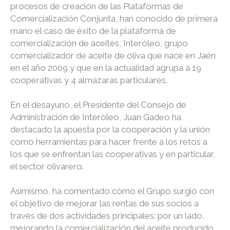
procesos de creación de las Plataformas de
Comercialización Conjunta, han conocido de primera
mano el caso de éxito de la plataforma de
comercialización de aceites, Interóleo, grupo
comercializador de aceite de oliva que nace en Jaén
en el año 2009 y que en la actualidad agrupa a 19
cooperativas y 4 almazaras particulares.
En el desayuno, el Presidente del Consejo de
Administración de Interóleo, Juan Gadeo ha
destacado la apuesta por la cooperación y la unión
como herramientas para hacer frente a los retos a
los que se enfrentan las cooperativas y en particular,
el sector olivarero.
Asimismo, ha comentado cómo el Grupo surgió con
el objetivo de mejorar las rentas de sus socios a
través de dos actividades principales: por un lado,
mejorando la comercialización del aceite producido