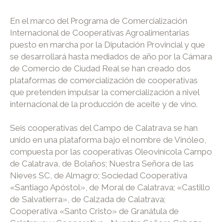
En el marco del Programa de Comercialización
Internacional de Cooperativas Agroalimentarias
puesto en marcha por la Diputación Provincial y que
se desarrollará hasta mediados de año por la Cámara
de Comercio de Ciudad Real se han creado dos
plataformas de comercialización de cooperativas
que pretenden impulsar la comercialización a nivel
internacional de la producción de aceite y de vino.
Seis cooperativas del Campo de Calatrava se han
unido en una plataforma bajo el nombre de Vinóleo,
compuesta por las cooperativas Oleovinícola Campo
de Calatrava, de Bolaños; Nuestra Señora de las
Nieves SC, de Almagro; Sociedad Cooperativa
«Santiago Apóstol», de Moral de Calatrava; «Castillo
de Salvatierra», de Calzada de Calatrava;
Cooperativa «Santo Cristo» de Granátula de