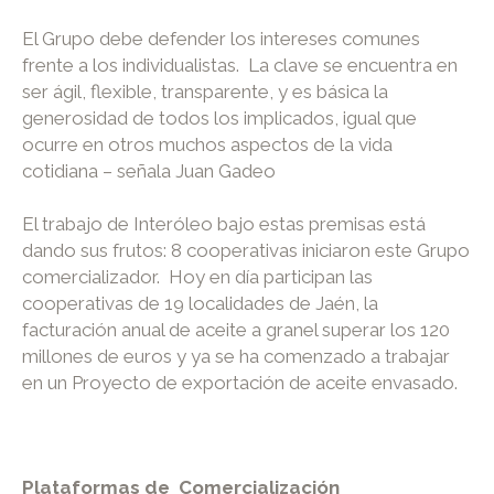
El Grupo debe defender los intereses comunes
frente a los individualistas. La clave se encuentra en
ser ágil, flexible, transparente, y es básica la
generosidad de todos los implicados, igual que
ocurre en otros muchos aspectos de la vida
cotidiana – señala Juan Gadeo
El trabajo de Interóleo bajo estas premisas está
dando sus frutos: 8 cooperativas iniciaron este Grupo
comercializador. Hoy en día participan las
cooperativas de 19 localidades de Jaén, la
facturación anual de aceite a granel superar los 120
millones de euros y ya se ha comenzado a trabajar
en un Proyecto de exportación de aceite envasado.
Plataformas de Comercialización