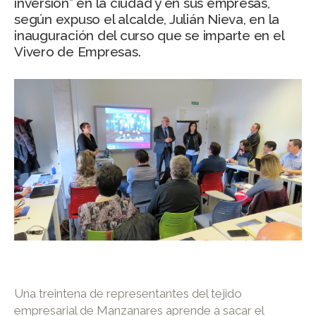
inversión” en la ciudad y en sus empresas,
según expuso el alcalde, Julián Nieva, en la
inauguración del curso que se imparte en el
Vivero de Empresas.
Una treintena de representantes del tejido
empresarial de Manzanares aprende a sacar el