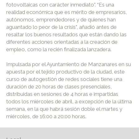
fotovoltaicas con carácter inmediato”. “Es una
realidad económica que es mérito de empresarios,
autónomos, emprendedores y de quienes han
aguantado lo peor de la crisis”, añadió antes de
resaltar los buenos resultados que están dando las
diferentes acciones orientadas a la creación de
empleo, como la recién finalizada lanzadera.
Impulsada por el Ayuntamiento de Manzanares en su
apuesta por el tejido productivo de la ciudad, este
curso de autogestión de redes sociales tiene una
duración de 20 horas de clases presenciales,
distribuidas en sesiones de 4 horas e impartidas
todos los miércoles de abril, a excepción de la última
semana, en la que habrá sesión doble el martes y
miércoles, de 16:00 a 20:00 horas.