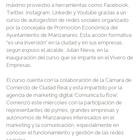
máximo provecho a herramientas como Facebook,
Twitter, Instagram, Linkedin y Youtube gracias a un
curso de autogestión de redes sociales organizado
por la concejalía de Promoción Económica del
Ayuntamiento de Manzanares. Esta acción formativa
“es una inversión” en la ciudad y en sus empresas,
según expuso el alcalde, Julián Nieva, en la
inauguración del curso que se imparte en el Vivero de
Empresas.
El curso cuenta con la colaboración de la Cámara de
Comercio de Ciudad Real y está impartido por la
agencia de marketing digital ‘Comunica tu flow’.
Comenzó este miércoles con la participación de
representantes de pymes, grandes empresas y
autónomos de Manzanares interesados en el
marketing y la comunicación, especialmente en
conocer el funcionamiento y gestión de las redes