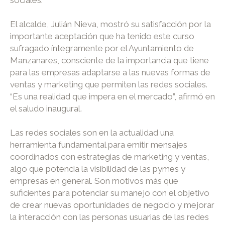
sociales.
El alcalde, Julián Nieva, mostró su satisfacción por la
importante aceptación que ha tenido este curso
sufragado íntegramente por el Ayuntamiento de
Manzanares, consciente de la importancia que tiene
para las empresas adaptarse a las nuevas formas de
ventas y marketing que permiten las redes sociales.
“Es una realidad que impera en el mercado”, afirmó en
el saludo inaugural.
Las redes sociales son en la actualidad una
herramienta fundamental para emitir mensajes
coordinados con estrategias de marketing y ventas,
algo que potencia la visibilidad de las pymes y
empresas en general. Son motivos más que
suficientes para potenciar su manejo con el objetivo
de crear nuevas oportunidades de negocio y mejorar
la interacción con las personas usuarias de las redes