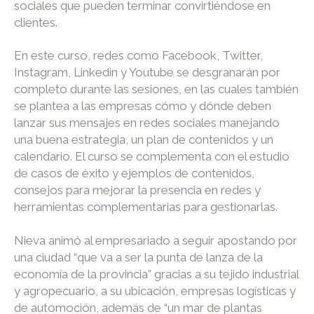
sociales que pueden terminar convirtiéndose en
clientes.
En este curso, redes como Facebook, Twitter,
Instagram, Linkedin y Youtube se desgranarán por
completo durante las sesiones, en las cuales también
se plantea a las empresas cómo y dónde deben
lanzar sus mensajes en redes sociales manejando
una buena estrategia, un plan de contenidos y un
calendario. El curso se complementa con el estudio
de casos de éxito y ejemplos de contenidos,
consejos para mejorar la presencia en redes y
herramientas complementarias para gestionarlas.
Nieva animó al empresariado a seguir apostando por
una ciudad “que va a ser la punta de lanza de la
economía de la provincia” gracias a su tejido industrial
y agropecuario, a su ubicación, empresas logísticas y
de automoción, además de “un mar de plantas