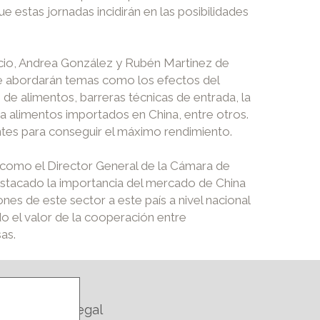
 estas jornadas incidirán en las posibilidades
cio, Andrea González y Rubén Martinez de
 se abordarán temas como los efectos del
de alimentos, barreras técnicas de entrada, la
 alimentos importados en China, entre otros.
tes para conseguir el máximo rendimiento.
, como el Director General de la Cámara de
destacado la importancia del mercado de China
nes de este sector a este país a nivel nacional
o el valor de la cooperación entre
as.
Legal