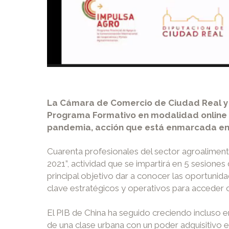
La Cámara de Comercio de Ciudad Real y l
Programa Formativo en modalidad online 
pandemia, acción que está enmarcada en la
Cuarenta profesionales del sector agroaliment
2021”, actividad que se impartirá en 5 sesiones
principal objetivo dar a conocer las oportunid
clave estratégicos y operativos para acceder 
El PIB de China ha seguido creciendo incluso
de una clase urbana con un poder adquisitivo 