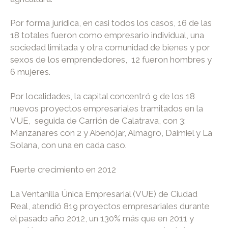
Por forma jurídica, en casi todos los casos, 16 de las
18 totales fueron como empresario individual, una
sociedad limitada y otra comunidad de bienes y por
sexos de los emprendedores, 12 fueron hombres y
6 mujeres.
Por localidades, la capital concentró 9 de los 18
nuevos proyectos empresariales tramitados en la
VUE, seguida de Carrión de Calatrava, con 3;
Manzanares con 2 y Abenójar, Almagro, Daimiel y La
Solana, con una en cada caso.
Fuerte crecimiento en 2012
La Ventanilla Única Empresarial (VUE) de Ciudad
Real, atendió 819 proyectos empresariales durante
el pasado año 2012, un 130% más que en 2011 y