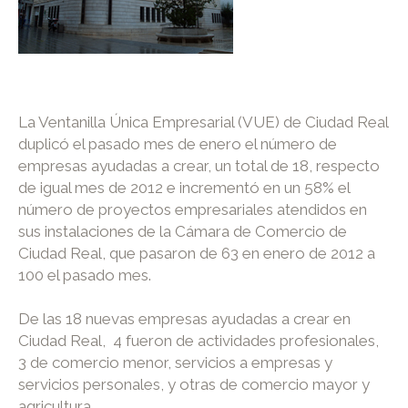
La Ventanilla Única Empresarial (VUE) de Ciudad Real
duplicó el pasado mes de enero el número de
empresas ayudadas a crear, un total de 18, respecto
de igual mes de 2012 e incrementó en un 58% el
número de proyectos empresariales atendidos en
sus instalaciones de la Cámara de Comercio de
Ciudad Real, que pasaron de 63 en enero de 2012 a
100 el pasado mes.
De las 18 nuevas empresas ayudadas a crear en
Ciudad Real, 4 fueron de actividades profesionales,
3 de comercio menor, servicios a empresas y
servicios personales, y otras de comercio mayor y
agricultura.