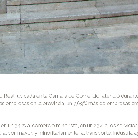
ad Real, ubicada en la Cámara de Comercio, atendió durante
 empresas en la provincia, un 7,69% más de empresas cre
n un 34 % al comercio minorista, en un 23% a los servicios
 al por mayor, y minoritariamente, al transporte, industria a