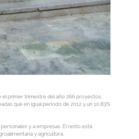
 el primer trimestre del año 266 proyectos,
adas que en igual periodo de 2012 y un 10,83%
 personales y a empresas. El resto está
groalimentaria y agricultura.