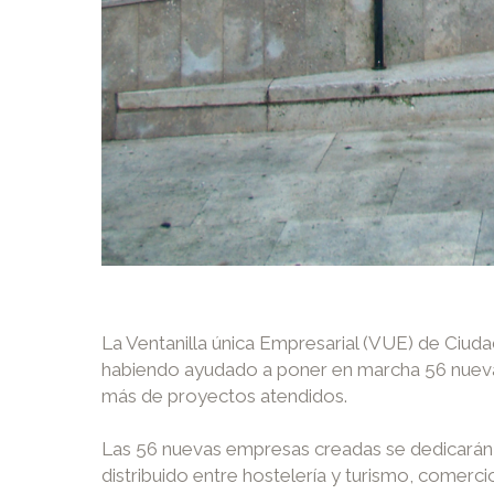
La Ventanilla única Empresarial (VUE) de Ciud
habiendo ayudado a poner en marcha 56 nuevas
más de proyectos atendidos.
Las 56 nuevas empresas creadas se dedicarán e
distribuido entre hostelería y turismo, comercio