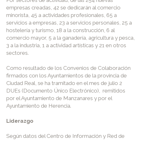
Por sectores de actividad, de las 254 nuevas
empresas creadas, 42 se dedicarán al comercio
minorista, 45 a actividades profesionales, 65 a
servicios a empresas, 23 a servicios personales, 25 a
hostelería y turismo, 18 a la construcción, 6 al
comercio mayor, 5 a la ganadería, agricultura y pesca,
3 a la industria, 1 a actividad artísticas y 21 en otros
sectores.
Como resultado de los Convenios de Colaboración
firmados con los Ayuntamientos de la provincia de
Ciudad Real, se ha tramitado en el mes de julio 2
DUEs (Documento Único Electrónico), remitidos
por el Ayuntamiento de Manzanares y por el
Ayuntamiento de Herencia.
Liderazgo
Según datos del Centro de Información y Red de