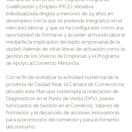
Cualificación y Empleo (PICE), iniciativa
individualizada dirigida a menores de 29 años en
desempleo con la que se pretende integrarlos en el
mercado laboral, y que se ha configurado como una
oportunidad de formarse y acceder al mundo laboral
mediante la implicación del tejido empresarial de la
ciudad. Además de otras líneas de actuación como la
gestión de los Viveros de Empresas y el Programa
de Apoyo al Comercio Minorista.
Con el fin de revitalizar la actividad comercial de la
provincia de Ciudad Real, la Cámara de Comercio ha
lanzado este Plan que contempla la realización de
Diagnósticos en el Punto de Venta (DPV), planes
tutorizados de Gestión en el Comercio, talleres de
formación y el desarrollo de acciones innovadoras
para la promoción del comercio y para el fomento
del consumo.