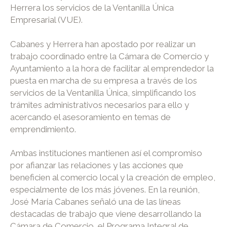
Herrera los servicios de la Ventanilla Única
Empresarial (VUE).
Cabanes y Herrera han apostado por realizar un
trabajo coordinado entre la Cámara de Comercio y
Ayuntamiento a la hora de facilitar al emprendedor la
puesta en marcha de su empresa a través de los
servicios de la Ventanilla Única, simplificando los
trámites administrativos necesarios para ello y
acercando el asesoramiento en temas de
emprendimiento.
Ambas instituciones mantienen así el compromiso
por afianzar las relaciones y las acciones que
beneficien al comercio local y la creación de empleo,
especialmente de los más jóvenes. En la reunión,
José María Cabanes señaló una de las líneas
destacadas de trabajo que viene desarrollando la
Cámara de Comercio, el Programa Integral de