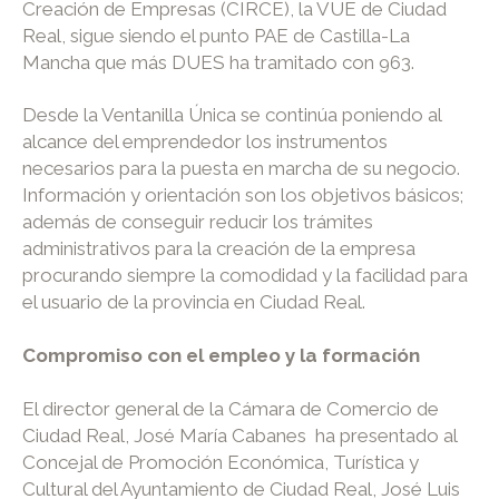
Creación de Empresas (CIRCE), la VUE de Ciudad
Real, sigue siendo el punto PAE de Castilla-La
Mancha que más DUES ha tramitado con 963.
Desde la Ventanilla Única se continúa poniendo al
alcance del emprendedor los instrumentos
necesarios para la puesta en marcha de su negocio.
Información y orientación son los objetivos básicos;
además de conseguir reducir los trámites
administrativos para la creación de la empresa
procurando siempre la comodidad y la facilidad para
el usuario de la provincia en Ciudad Real.
Compromiso con el empleo y la formación
El director general de la Cámara de Comercio de
Ciudad Real, José María Cabanes ha presentado al
Concejal de Promoción Económica, Turística y
Cultural del Ayuntamiento de Ciudad Real, José Luis