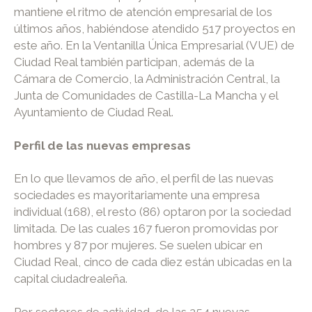
mantiene el ritmo de atención empresarial de los
últimos años, habiéndose atendido 517 proyectos en
este año. En la Ventanilla Única Empresarial (VUE) de
Ciudad Real también participan, además de la
Cámara de Comercio, la Administración Central, la
Junta de Comunidades de Castilla-La Mancha y el
Ayuntamiento de Ciudad Real.
Perfil de las nuevas empresas
En lo que llevamos de año, el perfil de las nuevas
sociedades es mayoritariamente una empresa
individual (168), el resto (86) optaron por la sociedad
limitada. De las cuales 167 fueron promovidas por
hombres y 87 por mujeres. Se suelen ubicar en
Ciudad Real, cinco de cada diez están ubicadas en la
capital ciudadrealeña.