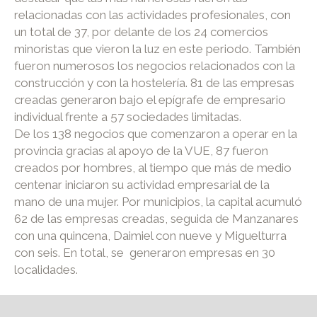
relacionadas con las actividades profesionales, con
un total de 37, por delante de los 24 comercios
minoristas que vieron la luz en este periodo. También
fueron numerosos los negocios relacionados con la
construcción y con la hostelería. 81 de las empresas
creadas generaron bajo el epígrafe de empresario
individual frente a 57 sociedades limitadas.
De los 138 negocios que comenzaron a operar en la
provincia gracias al apoyo de la VUE, 87 fueron
creados por hombres, al tiempo que más de medio
centenar iniciaron su actividad empresarial de la
mano de una mujer. Por municipios, la capital acumuló
62 de las empresas creadas, seguida de Manzanares
con una quincena, Daimiel con nueve y Miguelturra
con seis. En total, se generaron empresas en 30
localidades.