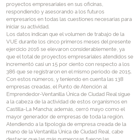
proyectos empresariales en sus oficinas,
respondiendo y asesorando a los futuros
empresarios en todas las cuestiones necesarias para
iniciar su actividad.
Los datos indican que el volumen de trabajo de la
VUE durante los cinco primeros meses del presente
ejercicio 2016 se elevaron considerablemente, ya
que el total de proyectos empresariales atendidos se
incrementó casi un 15 por ciento con respecto a los
386 que se registraron en el mismo periodo de 2015.
Con estos números, y teniendo en cuenta las 138
empresas creadas, el Punto de Atención al
Emprendedor-Ventanilla Única de Ciudad Real sigue
a la cabeza de la actividad de estos organismos en
Castilla-La Mancha; además, cerró mayo como el
mayor generador de empresas de toda la región.
Atendiendo a la tipología de empresa creada de la
mano de la Ventanilla Única de Ciudad Real, cabe
destacar que las más numerosas fueron las