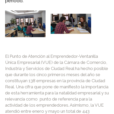
periodo.
El Punto de Atención al Emprendedor-Ventanilla
Única Empresarial (VUE) de la Cámara de Comercio,
Industria y Servicios de Ciudad Real ha hecho posible
que durante los cinco primeros meses del año se
constituyan 138 empresas en la provincia de Ciudad
Real. Una cifra que pone de manifiesto la importancia
de esta herramienta para la natalidad empresarial y su
relevancia como punto de referencia para la
actividad de los emprendedores. Asimismo, la VUE
atendió entre enero y mayo un total de 443