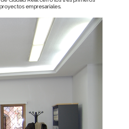
proyectos empresariales.