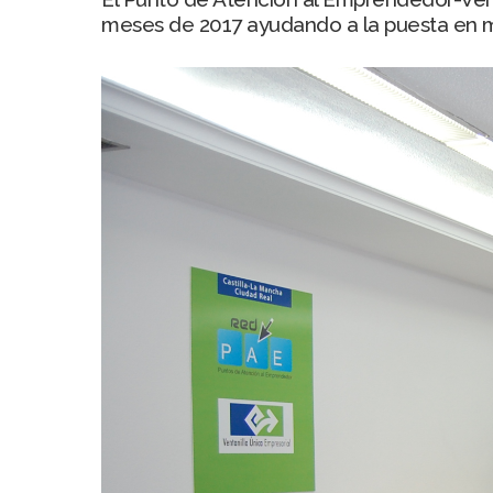
meses de 2017 ayudando a la puesta en m