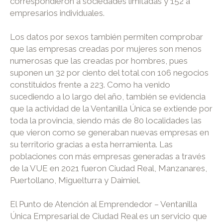
correspondieron a sociedades limitadas y 152 a
empresarios individuales.
Los datos por sexos también permiten comprobar
que las empresas creadas por mujeres son menos
numerosas que las creadas por hombres, pues
suponen un 32 por ciento del total con 106 negocios
constituidos frente a 223. Como ha venido
sucediendo a lo largo del año, también se evidencia
que la actividad de la Ventanilla Única se extiende por
toda la provincia, siendo más de 80 localidades las
que vieron como se generaban nuevas empresas en
su territorio gracias a esta herramienta. Las
poblaciones con más empresas generadas a través
de la VUE en 2021 fueron Ciudad Real, Manzanares,
Puertollano, Miguelturra y Daimiel.
El Punto de Atención al Emprendedor – Ventanilla
Única Empresarial de Ciudad Real es un servicio que