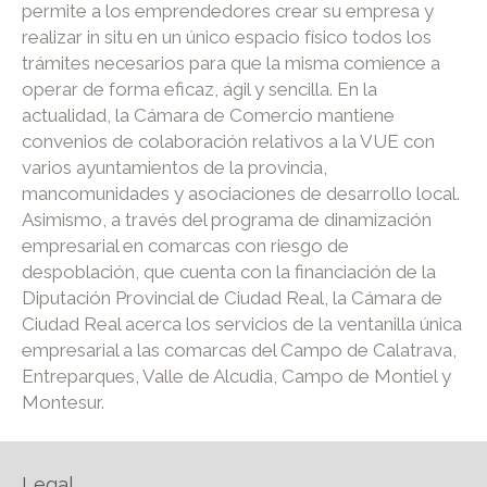
permite a los emprendedores crear su empresa y
realizar in situ en un único espacio físico todos los
trámites necesarios para que la misma comience a
operar de forma eficaz, ágil y sencilla. En la
actualidad, la Cámara de Comercio mantiene
convenios de colaboración relativos a la VUE con
varios ayuntamientos de la provincia,
mancomunidades y asociaciones de desarrollo local.
Asimismo, a través del programa de dinamización
empresarial en comarcas con riesgo de
despoblación, que cuenta con la financiación de la
Diputación Provincial de Ciudad Real, la Cámara de
Ciudad Real acerca los servicios de la ventanilla única
empresarial a las comarcas del Campo de Calatrava,
Entreparques, Valle de Alcudia, Campo de Montiel y
Montesur.
Legal