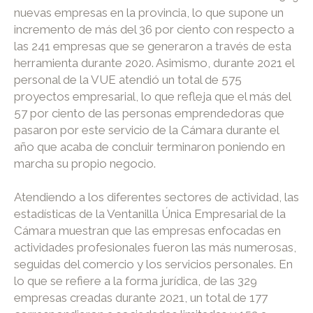
nuevas empresas en la provincia, lo que supone un
incremento de más del 36 por ciento con respecto a
las 241 empresas que se generaron a través de esta
herramienta durante 2020. Asimismo, durante 2021 el
personal de la VUE atendió un total de 575
proyectos empresarial, lo que refleja que el más del
57 por ciento de las personas emprendedoras que
pasaron por este servicio de la Cámara durante el
año que acaba de concluir terminaron poniendo en
marcha su propio negocio.
Atendiendo a los diferentes sectores de actividad, las
estadísticas de la Ventanilla Única Empresarial de la
Cámara muestran que las empresas enfocadas en
actividades profesionales fueron las más numerosas,
seguidas del comercio y los servicios personales. En
lo que se refiere a la forma jurídica, de las 329
empresas creadas durante 2021, un total de 177