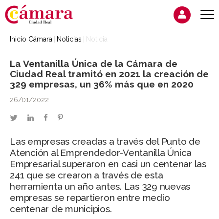
Inicio Cámara
Noticias
Noticia
La Ventanilla Única de la Cámara de
Ciudad Real tramitó en 2021 la creación de
329 empresas, un 36% más que en 2020
26/01/2022
twitter
linkedin
facebook
pinterest
Las empresas creadas a través del Punto de
Atención al Emprendedor-Ventanilla Única
Empresarial superaron en casi un centenar las
241 que se crearon a través de esta
herramienta un año antes. Las 329 nuevas
empresas se repartieron entre medio
centenar de municipios.