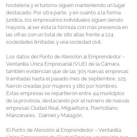
hostelería y el turismo siguen manteniendo un lugar
destacado. Por otra parte, y en cuanto a la forma
jurídica, los empresarios individuales siguen siendo
mayoría, al ser ésta la fórmula con más presencia en
las cifras con un total de 180 altas frente a 124
sociedades limitadas y una sociedad civil.
Los datos del Punto de Atención al Emprendedor –
Ventanilla Única Empresarial (VUE) de la Cámara
también evidencian que de las 305 nuevas empresas
tramitadas hasta el pasado mes de septiembre, 125
fueron creadas por mujeres y 180 por hombres.
Estas empresas se repartieron entre 44 municipios
de la provincia, destacando por el número de nuevas
empresas Ciudad Real, Miguelturra, Puertollano,
Manzanares, Daimiel y Malagón.
El Punto de Atención al Emprendedor – Ventanilla