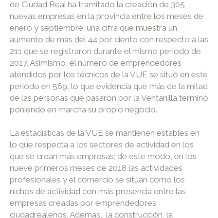
de Ciudad Real ha tramitado la creación de 305
nuevas empresas en la provincia entre los meses de
enero y septiembre; una cifra que muestra un
aumento de más del 44 por ciento con respecto a las
211 que se registraron durante el mismo periodo de
2017. Asimismo, el número de emprendedores
atendidos por los técnicos de la VUE se situó en este
periodo en 569, lo que evidencia que más de la mitad
de las personas que pasaron por la Ventanilla terminó
poniendo en marcha su propio negocio.
La estadísticas de la VUE se mantienen estables en
lo que respecta a los sectores de actividad en los
que se crean más empresas; de este modo, en los
nueve primeros meses de 2018 las actividades
profesionales y el comercio se sitúan como los
nichos de actividad con más presencia entre las
empresas creadas por emprendedores
ciudadrealeños. Además, la construcción, la