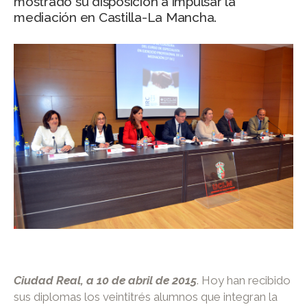
mostrado su disposición a impulsar la
mediación en Castilla-La Mancha.
Ciudad Real, a 10 de abril de 2015
. Hoy han recibido
sus diplomas los veintitrés alumnos que integran la