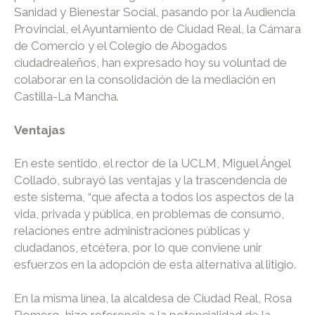
Sanidad y Bienestar Social, pasando por la Audiencia
Provincial, el Ayuntamiento de Ciudad Real, la Cámara
de Comercio y el Colegio de Abogados
ciudadrealeños, han expresado hoy su voluntad de
colaborar en la consolidación de la mediación en
Castilla-La Mancha.
Ventajas
En este sentido, el rector de la UCLM, Miguel Ángel
Collado, subrayó las ventajas y la trascendencia de
este sistema, “que afecta a todos los aspectos de la
vida, privada y pública, en problemas de consumo,
relaciones entre administraciones públicas y
ciudadanos, etcétera, por lo que conviene unir
esfuerzos en la adopción de esta alternativa al litigio.
En la misma línea, la alcaldesa de Ciudad Real, Rosa