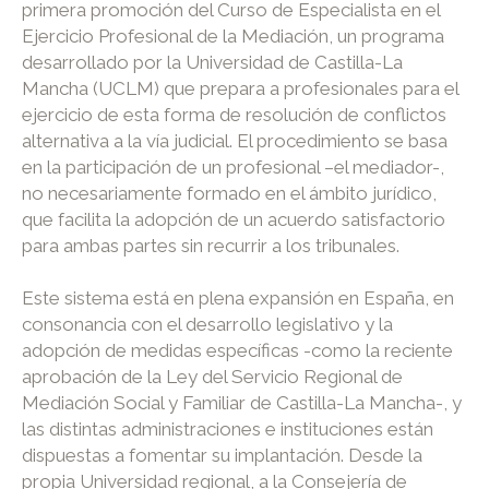
primera promoción del Curso de Especialista en el
Ejercicio Profesional de la Mediación, un programa
desarrollado por la Universidad de Castilla-La
Mancha (UCLM) que prepara a profesionales para el
ejercicio de esta forma de resolución de conflictos
alternativa a la vía judicial. El procedimiento se basa
en la participación de un profesional –el mediador-,
no necesariamente formado en el ámbito jurídico,
que facilita la adopción de un acuerdo satisfactorio
para ambas partes sin recurrir a los tribunales.
Este sistema está en plena expansión en España, en
consonancia con el desarrollo legislativo y la
adopción de medidas específicas -como la reciente
aprobación de la Ley del Servicio Regional de
Mediación Social y Familiar de Castilla-La Mancha-, y
las distintas administraciones e instituciones están
dispuestas a fomentar su implantación. Desde la
propia Universidad regional, a la Consejería de