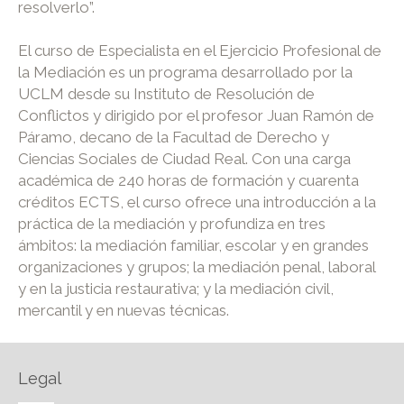
resolverlo”.
El curso de Especialista en el Ejercicio Profesional de
la Mediación es un programa desarrollado por la
UCLM desde su Instituto de Resolución de
Conflictos y dirigido por el profesor Juan Ramón de
Páramo, decano de la Facultad de Derecho y
Ciencias Sociales de Ciudad Real. Con una carga
académica de 240 horas de formación y cuarenta
créditos ECTS, el curso ofrece una introducción a la
práctica de la mediación y profundiza en tres
ámbitos: la mediación familiar, escolar y en grandes
organizaciones y grupos; la mediación penal, laboral
y en la justicia restaurativa; y la mediación civil,
mercantil y en nuevas técnicas.
Legal