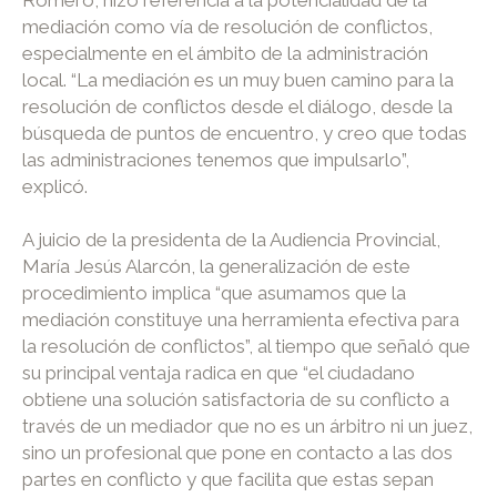
Romero, hizo referencia a la potencialidad de la
mediación como vía de resolución de conflictos,
especialmente en el ámbito de la administración
local. “La mediación es un muy buen camino para la
resolución de conflictos desde el diálogo, desde la
búsqueda de puntos de encuentro, y creo que todas
las administraciones tenemos que impulsarlo”,
explicó.
A juicio de la presidenta de la Audiencia Provincial,
María Jesús Alarcón, la generalización de este
procedimiento implica “que asumamos que la
mediación constituye una herramienta efectiva para
la resolución de conflictos”, al tiempo que señaló que
su principal ventaja radica en que “el ciudadano
obtiene una solución satisfactoria de su conflicto a
través de un mediador que no es un árbitro ni un juez,
sino un profesional que pone en contacto a las dos
partes en conflicto y que facilita que estas sepan