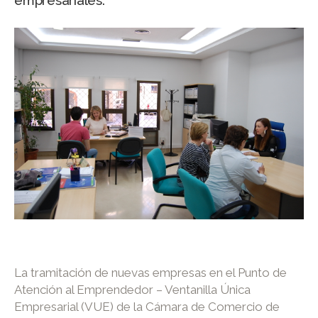
empresariales.
La tramitación de nuevas empresas en el Punto de
Atención al Emprendedor – Ventanilla Única
Empresarial (VUE) de la Cámara de Comercio de