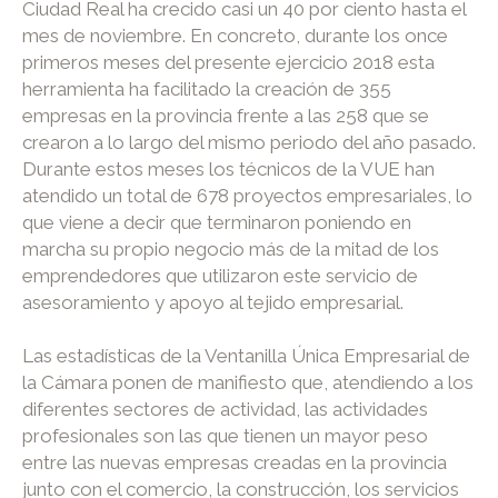
Ciudad Real ha crecido casi un 40 por ciento hasta el
mes de noviembre. En concreto, durante los once
primeros meses del presente ejercicio 2018 esta
herramienta ha facilitado la creación de 355
empresas en la provincia frente a las 258 que se
crearon a lo largo del mismo periodo del año pasado.
Durante estos meses los técnicos de la VUE han
atendido un total de 678 proyectos empresariales, lo
que viene a decir que terminaron poniendo en
marcha su propio negocio más de la mitad de los
emprendedores que utilizaron este servicio de
asesoramiento y apoyo al tejido empresarial.
Las estadísticas de la Ventanilla Única Empresarial de
la Cámara ponen de manifiesto que, atendiendo a los
diferentes sectores de actividad, las actividades
profesionales son las que tienen un mayor peso
entre las nuevas empresas creadas en la provincia
junto con el comercio, la construcción, los servicios