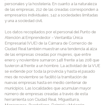
personales y la hostelería. En cuanto a la naturaleza
de las empresas, 212 de las creadas corresponden a
empresarios individuales, 142 a sociedades limitadas
y una a sociedad civil.
Los datos recopilados por el personal del Punto de
Atención al Emprendedor – Ventanilla Única
Empresarial (VUE) de la Cámara de Comercio de
Ciudad Real también muestran una tendencia al alza
de las empresas creadas por mujeres, que entre
enero y noviembre sumaron 148 frente a las 208 que
tuvieron al frente a un hombre. La actividad de la VUE
se extiende por toda la provincia y hasta el pasado
mes de noviembre se facilitó la tramitación de
nuevas empresas hasta en medio centenar de
municipios. Las localidades que acumulan mayor
número de empresas creadas a través de esta
herramienta son Ciudad Real, Miguelturra,
Manzanares, Puertollano, Daimiel y Malagón.