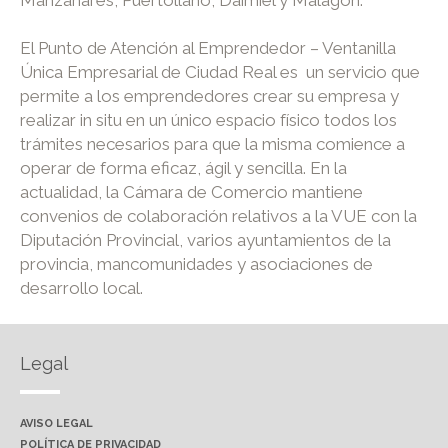
El Punto de Atención al Emprendedor – Ventanilla
Única Empresarial de Ciudad Real es un servicio que
permite a los emprendedores crear su empresa y
realizar in situ en un único espacio físico todos los
trámites necesarios para que la misma comience a
operar de forma eficaz, ágil y sencilla. En la
actualidad, la Cámara de Comercio mantiene
convenios de colaboración relativos a la VUE con la
Diputación Provincial, varios ayuntamientos de la
provincia, mancomunidades y asociaciones de
desarrollo local.
Legal
AVISO LEGAL
POLÍTICA DE PRIVACIDAD