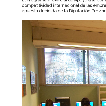
competitividad internacional de las empr
apuesta decidida de la Diputación Provinci