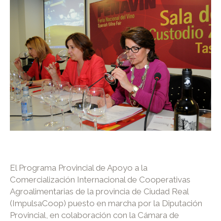
El Programa Provincial de Apoyo a la
Comercialización Internacional de Cooperativas
Agroalimentarias de la provincia de Ciudad Real
(ImpulsaCoop) puesto en marcha por la Diputación
Provincial, en colaboración con la Cámara de