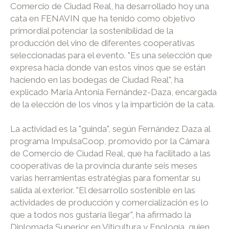
Comercio de Ciudad Real, ha desarrollado hoy una
cata en FENAVIN que ha tenido como objetivo
primordial potenciar la sostenibilidad de la
producción del vino de diferentes cooperativas
seleccionadas para el evento. "Es una selección que
expresa hacia donde van estos vinos que se están
haciendo en las bodegas de Ciudad Real", ha
explicado Maria Antonia Fernández-Daza, encargada
de la elección de los vinos y la impartición de la cata.
La actividad es la "guinda", según Fernández Daza al
programa ImpulsaCoop, promovido por la Cámara
de Comercio de Ciudad Real, que ha facilitado a las
cooperativas de la provincia durante seis meses
varias herramientas estratégias para fomentar su
salida al exterior. "El desarrollo sostenible en las
actividades de producción y comercialización es lo
que a todos nos gustaría llegar", ha afirmado la
Diplomada Superior en Viticultura y Enología, quien