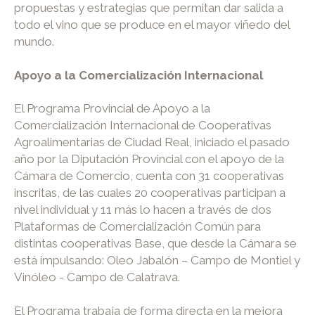
propuestas y estrategias que permitan dar salida a
todo el vino que se produce en el mayor viñedo del
mundo.
Apoyo a la Comercialización Internacional
El Programa Provincial de Apoyo a la
Comercialización Internacional de Cooperativas
Agroalimentarias de Ciudad Real, iniciado el pasado
año por la Diputación Provincial con el apoyo de la
Cámara de Comercio, cuenta con 31 cooperativas
inscritas, de las cuales 20 cooperativas participan a
nivel individual y 11 más lo hacen a través de dos
Plataformas de Comercialización Común para
distintas cooperativas Base, que desde la Cámara se
está impulsando: Oleo Jabalón – Campo de Montiel y
Vinóleo - Campo de Calatrava.
El Programa trabaja de forma directa en la mejora