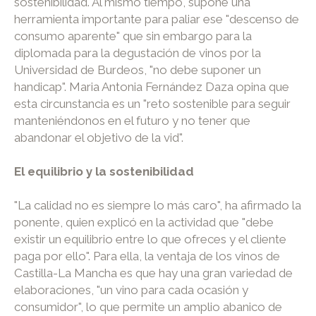
sostenibilidad. Al mismo tiempo, supone una
herramienta importante para paliar ese "descenso de
consumo aparente" que sin embargo para la
diplomada para la degustación de vinos por la
Universidad de Burdeos, "no debe suponer un
handicap". Maria Antonia Fernández Daza opina que
esta circunstancia es un "reto sostenible para seguir
manteniéndonos en el futuro y no tener que
abandonar el objetivo de la vid".
El equilibrio y la sostenibilidad
"La calidad no es siempre lo más caro", ha afirmado la
ponente, quien explicó en la actividad que "debe
existir un equilibrio entre lo que ofreces y el cliente
paga por ello". Para ella, la ventaja de los vinos de
Castilla-La Mancha es que hay una gran variedad de
elaboraciones, "un vino para cada ocasión y
consumidor", lo que permite un amplio abanico de