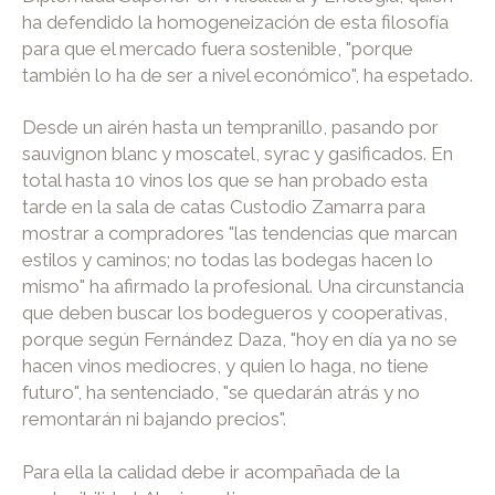
ha defendido la homogeneización de esta filosofía
para que el mercado fuera sostenible, "porque
también lo ha de ser a nivel económico", ha espetado.
Desde un airén hasta un tempranillo, pasando por
sauvignon blanc y moscatel, syrac y gasificados. En
total hasta 10 vinos los que se han probado esta
tarde en la sala de catas Custodio Zamarra para
mostrar a compradores "las tendencias que marcan
estilos y caminos; no todas las bodegas hacen lo
mismo" ha afirmado la profesional. Una circunstancia
que deben buscar los bodegueros y cooperativas,
porque según Fernández Daza, "hoy en día ya no se
hacen vinos mediocres, y quien lo haga, no tiene
futuro", ha sentenciado, "se quedarán atrás y no
remontarán ni bajando precios".
Para ella la calidad debe ir acompañada de la