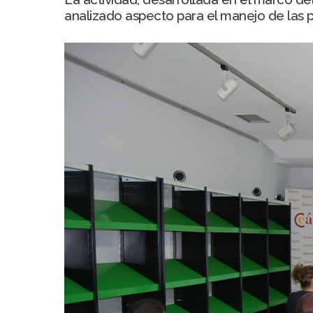
analizado aspecto para el manejo de las pr