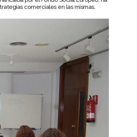
strategias comerciales en las mismas.