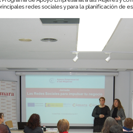
incipales redes sociales y para la planificación de e