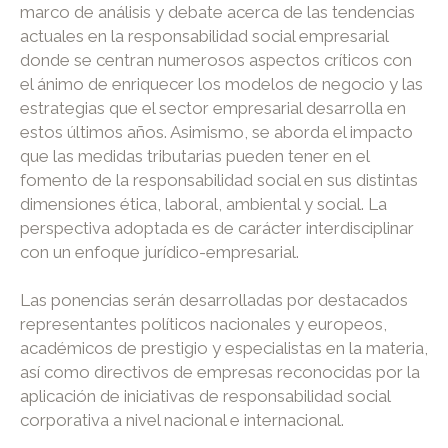
marco de análisis y debate acerca de las tendencias
actuales en la responsabilidad social empresarial
donde se centran numerosos aspectos críticos con
el ánimo de enriquecer los modelos de negocio y las
estrategias que el sector empresarial desarrolla en
estos últimos años. Asimismo, se aborda el impacto
que las medidas tributarias pueden tener en el
fomento de la responsabilidad social en sus distintas
dimensiones ética, laboral, ambiental y social. La
perspectiva adoptada es de carácter interdisciplinar
con un enfoque jurídico-empresarial.
Las ponencias serán desarrolladas por destacados
representantes políticos nacionales y europeos,
académicos de prestigio y especialistas en la materia,
así como directivos de empresas reconocidas por la
aplicación de iniciativas de responsabilidad social
corporativa a nivel nacional e internacional.