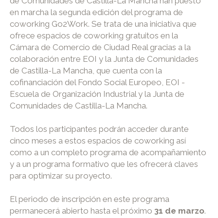
de Comunidades de Castilla-La Mancha han puesto
en marcha la segunda edición del programa de
coworking Go2Work. Se trata de una iniciativa que
ofrece espacios de coworking gratuitos en la
Cámara de Comercio de Ciudad Real gracias a la
colaboración entre EOI y la Junta de Comunidades
de Castilla-La Mancha, que cuenta con la
cofinanciación del Fondo Social Europeo, EOI -
Escuela de Organización Industrial y la Junta de
Comunidades de Castilla-La Mancha.
Todos los participantes podrán acceder durante
cinco meses a estos espacios de coworking así
como a un completo programa de acompañamiento
y a un programa formativo que les ofrecerá claves
para optimizar su proyecto.
El periodo de inscripción en este programa
permanecerá abierto hasta el próximo
31
de marzo
.