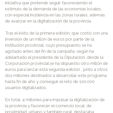
iniciativa que pretende seguir favoreciendo el
estímulo de la demanda de las economías locales,
con especial incidencia en las zonas rurales, además
de avanzar en la digitalización de la provincia.
Tras el éxito de la primera edición, que contó con una
inversión de un millón de euros por parte de la
institución provincial, cuyo presupuesto se ha
agotado antes del fin de la campaña, según ha
adelantado el presidente de la Diputación, desde la
Corporación provincial se ha dispuesto otro millón de
euros para lanzar esta segunda edición , junto a otros
dos millones destinados a desarrollar este programa
hasta fin de año y conseguir el reto de 100.000
usuarios digitalizados.
En total, 4 millones para impulsar la digitalización de
la provincia y favorecer el comercio local, de
proximidad, urbano y también rural, destacaba