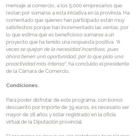
mensaje al comercio, a los 5.000 empresarios que
restan por sumarse a esta iniciativa en la provincia. Ha
comentado que quienes han participado están muy
satisfechos porque han incrementado las ventas, por
lo que estima que es beneficioso sumarse a un
proyecto que ha tenido una respuesta positiva.
“A
veces se quejan de la necesidad incentivos, pues
ahora tienen una oportunidad, por lo que pido una
proactividad más intensa”
, ha concluido el presidente
de la Cámara de Comercio.
Condiciones.
Para poder disfrutar de este programa, con bonos
descuento por importe de 39 euros, es necesario ser
mayor de 18 años y estar registrado en la oficia
virtual de la Diputación provincial.