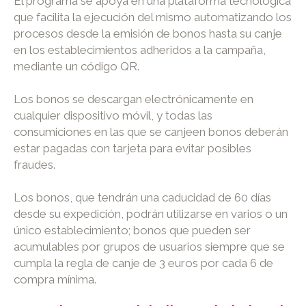
El programa se apoya en una plataforma tecnológica
que facilita la ejecución del mismo automatizando los
procesos desde la emisión de bonos hasta su canje
en los establecimientos adheridos a la campaña,
mediante un código QR.
Los bonos se descargan electrónicamente en
cualquier dispositivo móvil, y todas las
consumiciones en las que se canjeen bonos deberán
estar pagadas con tarjeta para evitar posibles
fraudes.
Los bonos, que tendrán una caducidad de 60 días
desde su expedición, podrán utilizarse en varios o un
único establecimiento; bonos que pueden ser
acumulables por grupos de usuarios siempre que se
cumpla la regla de canje de 3 euros por cada 6 de
compra mínima.