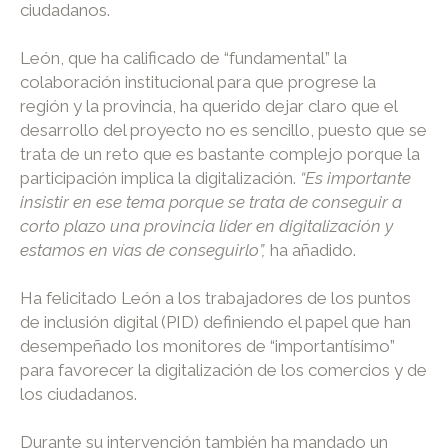
ciudadanos.
León, que ha calificado de “fundamental” la
colaboración institucional para que progrese la
región y la provincia, ha querido dejar claro que el
desarrollo del proyecto no es sencillo, puesto que se
trata de un reto que es bastante complejo porque la
participación implica la digitalización.
“Es importante
insistir en ese tema porque se trata de conseguir a
corto plazo una provincia líder en digitalización y
estamos en vías de conseguirlo”,
ha añadido.
Ha felicitado León a los trabajadores de los puntos
de inclusión digital (PID) definiendo el papel que han
desempeñado los monitores de “importantísimo”
para favorecer la digitalización de los comercios y de
los ciudadanos.
Durante su intervención también ha mandado un