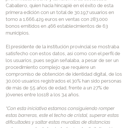
Caballero, quien hacia hincapié en el éxito de esta
primera edición con un total de 30.197 usuarios en
torno a 1.666.429 euros en ventas con 283.000
bonos emitidos en 466 establecimientos de 63
municipios.
El presidente de la institución provincial se mostraba
satisfecho con estos datos, así como con el perfil de
los usuarios, pues según señalaba, a pesar de ser un
procedimiento complejo que requiere un
compromiso de obtención de identidad digital, de los
30.000 usuarios registrados el 30% han sido personas
de más de 55 años de edad, frente a un 27% de
jóvenes entre los18 a los 34 años.
“Con esta iniciativa estamos consiguiendo romper
estas barreras, este el techo de cristal, superar estas
dificultades y saltar estas murallas de distancias