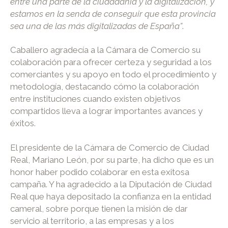
entre una parte de la ciudadanía y la digitalización, y
estamos en la senda de conseguir que esta provincia
sea una de las más digitalizadas de España”
.
Caballero agradecía a la Cámara de Comercio su
colaboración para ofrecer certeza y seguridad a los
comerciantes y su apoyo en todo el procedimiento y
metodología, destacando cómo la colaboración
entre instituciones cuando existen objetivos
compartidos lleva a lograr importantes avances y
éxitos.
El presidente de la Cámara de Comercio de Ciudad
Real, Mariano León, por su parte, ha dicho que es un
honor haber podido colaborar en esta exitosa
campaña. Y ha agradecido a la Diputación de Ciudad
Real que haya depositado la confianza en la entidad
cameral, sobre porque tienen la misión de dar
servicio al territorio, a las empresas y a los