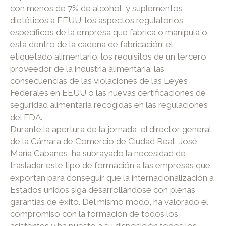
con menos de 7% de alcohol, y suplementos
dietéticos a EEUU; los aspectos regulatorios
específicos de la empresa que fabrica o manipula o
está dentro de la cadena de fabricación; el
etiquetado alimentario; los requisitos de un tercero
proveedor de la industria alimentaria; las
consecuencias de las violaciones de las Leyes
Federales en EEUU o las nuevas certificaciones de
seguridad alimentaria recogidas en las regulaciones
del FDA.
Durante la apertura de la jornada, el director general
de la Cámara de Comercio de Ciudad Real, José
María Cabanes, ha subrayado la necesidad de
trasladar este tipo de formación a las empresas que
exportan para conseguir que la internacionalización a
Estados unidos siga desarrollándose con plenas
garantías de éxito. Del mismo modo, ha valorado el
compromiso con la formación de todos los