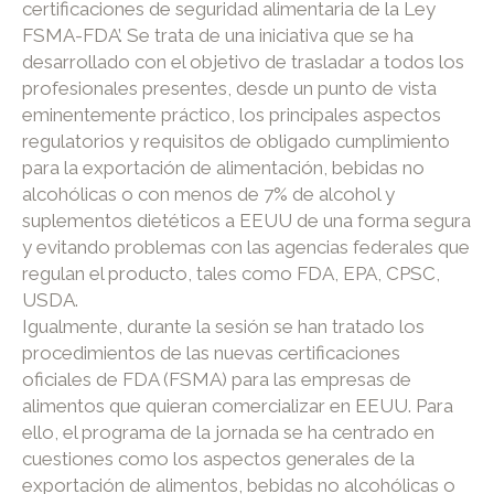
certificaciones de seguridad alimentaria de la Ley
FSMA-FDA’. Se trata de una iniciativa que se ha
desarrollado con el objetivo de trasladar a todos los
profesionales presentes, desde un punto de vista
eminentemente práctico, los principales aspectos
regulatorios y requisitos de obligado cumplimiento
para la exportación de alimentación, bebidas no
alcohólicas o con menos de 7% de alcohol y
suplementos dietéticos a EEUU de una forma segura
y evitando problemas con las agencias federales que
regulan el producto, tales como FDA, EPA, CPSC,
USDA.
Igualmente, durante la sesión se han tratado los
procedimientos de las nuevas certificaciones
oficiales de FDA (FSMA) para las empresas de
alimentos que quieran comercializar en EEUU. Para
ello, el programa de la jornada se ha centrado en
cuestiones como los aspectos generales de la
exportación de alimentos, bebidas no alcohólicas o