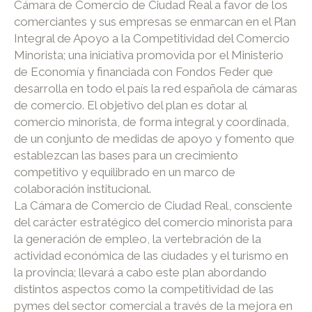
Cámara de Comercio de Ciudad Real a favor de los
comerciantes y sus empresas se enmarcan en el Plan
Integral de Apoyo a la Competitividad del Comercio
Minorista; una iniciativa promovida por el Ministerio
de Economía y financiada con Fondos Feder que
desarrolla en todo el país la red española de cámaras
de comercio. El objetivo del plan es dotar al
comercio minorista, de forma integral y coordinada,
de un conjunto de medidas de apoyo y fomento que
establezcan las bases para un crecimiento
competitivo y equilibrado en un marco de
colaboración institucional.
La Cámara de Comercio de Ciudad Real, consciente
del carácter estratégico del comercio minorista para
la generación de empleo, la vertebración de la
actividad económica de las ciudades y el turismo en
la provincia; llevará a cabo este plan abordando
distintos aspectos como la competitividad de las
pymes del sector comercial a través de la mejora en