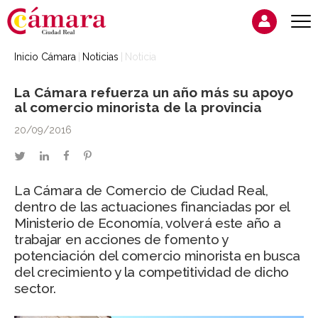
Inicio Cámara
Noticias
Noticia
La Cámara refuerza un año más su apoyo
al comercio minorista de la provincia
20/09/2016
twitter
linkedin
facebook
pinterest
La Cámara de Comercio de Ciudad Real,
dentro de las actuaciones financiadas por el
Ministerio de Economía, volverá este año a
trabajar en acciones de fomento y
potenciación del comercio minorista en busca
del crecimiento y la competitividad de dicho
sector.