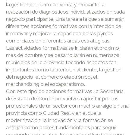
la gestión del punto de venta y mediante la
realización de diagnósticos individualizados en cada
negocio participante. Una tarea a la que se sumarán
diferentes acciones formativas con la intención de
incentivar y mejorar la capacidad de las pymes
comerciales en diferentes áreas estratégicas.
Las actividades formativas se iniciarán el próximo
mes de octubre y se desarrollarán en numerosos
municipios de la provincia tocando aspectos tan
importantes como la atención al cliente, la gestión
del negocio, el comercio electrónico, el
merchandising o el escaparatismo.
Con este tipo de acciones formativas, la Secretaría
de Estado de Comercio vuelve a apostar por los
profesionales de un sector con mucho arraigo en una
provincia como Ciudad Real y en el que la
modernización, la innovación y la formación se
antojan como pilares fundamentales para seguir
creciendo y dejar atrás los años de dificultades que