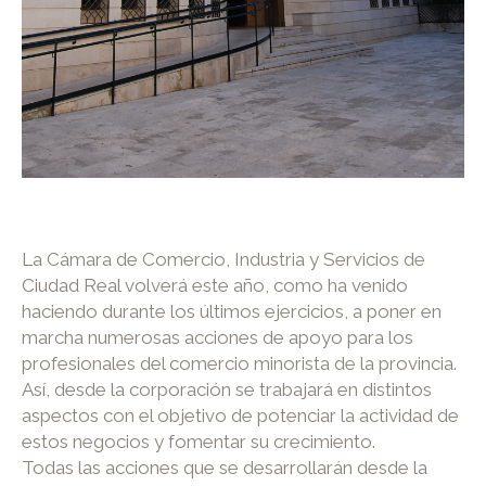
La Cámara de Comercio, Industria y Servicios de
Ciudad Real volverá este año, como ha venido
haciendo durante los últimos ejercicios, a poner en
marcha numerosas acciones de apoyo para los
profesionales del comercio minorista de la provincia.
Así, desde la corporación se trabajará en distintos
aspectos con el objetivo de potenciar la actividad de
estos negocios y fomentar su crecimiento.
Todas las acciones que se desarrollarán desde la