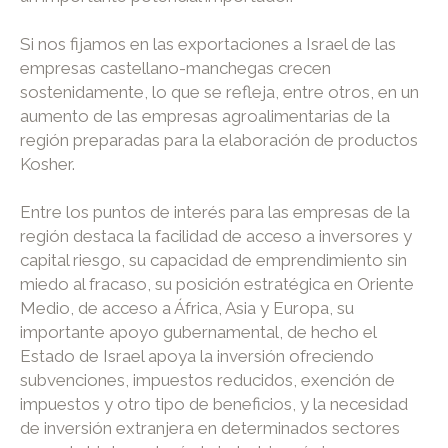
Si nos fijamos en las exportaciones a Israel de las
empresas castellano-manchegas crecen
sostenidamente, lo que se refleja, entre otros, en un
aumento de las empresas agroalimentarias de la
región preparadas para la elaboración de productos
Kosher.
Entre los puntos de interés para las empresas de la
región destaca la facilidad de acceso a inversores y
capital riesgo, su capacidad de emprendimiento sin
miedo al fracaso, su posición estratégica en Oriente
Medio, de acceso a África, Asia y Europa, su
importante apoyo gubernamental, de hecho el
Estado de Israel apoya la inversión ofreciendo
subvenciones, impuestos reducidos, exención de
impuestos y otro tipo de beneficios, y la necesidad
de inversión extranjera en determinados sectores