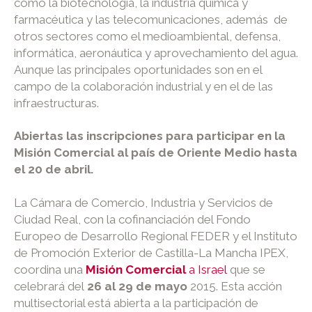
como la biotecnología, la industria química y
farmacéutica y las telecomunicaciones, además de
otros sectores como el medioambiental, defensa,
informática, aeronáutica y aprovechamiento del agua.
Aunque las principales oportunidades son en el
campo de la colaboración industrial y en el de las
infraestructuras.
Abiertas las inscripciones para participar en la
Misión Comercial al país de Oriente Medio hasta
el 20 de abril.
La Cámara de Comercio, Industria y Servicios de
Ciudad Real, con la cofinanciación del Fondo
Europeo de Desarrollo Regional FEDER y el Instituto
de Promoción Exterior de Castilla-La Mancha IPEX,
coordina una
Misión Comercial
a Israel
que se
celebrará del
26 al 29 de mayo
2015. Esta acción
multisectorial está abierta a la participación de