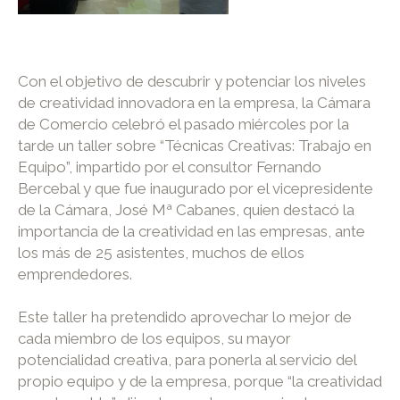
Con el objetivo de descubrir y potenciar los niveles
de creatividad innovadora en la empresa, la Cámara
de Comercio celebró el pasado miércoles por la
tarde un taller sobre “Técnicas Creativas: Trabajo en
Equipo”, impartido por el consultor Fernando
Bercebal y que fue inaugurado por el vicepresidente
de la Cámara, José Mª Cabanes, quien destacó la
importancia de la creatividad en las empresas, ante
los más de 25 asistentes, muchos de ellos
emprendedores.
Este taller ha pretendido aprovechar lo mejor de
cada miembro de los equipos, su mayor
potencialidad creativa, para ponerla al servicio del
propio equipo y de la empresa, porque “la creatividad