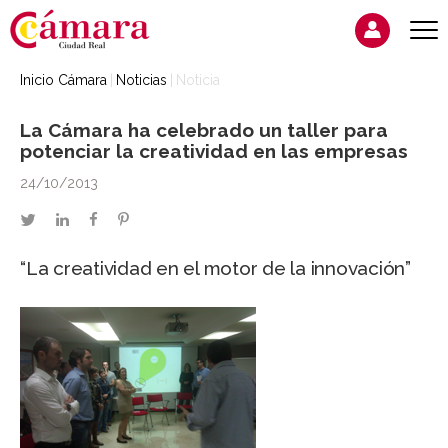
Inicio Cámara
Noticias
Noticia
La Cámara ha celebrado un taller para
potenciar la creatividad en las empresas
24/10/2013
twitter
linkedin
facebook
pinterest
“La creatividad en el motor de la innovación”