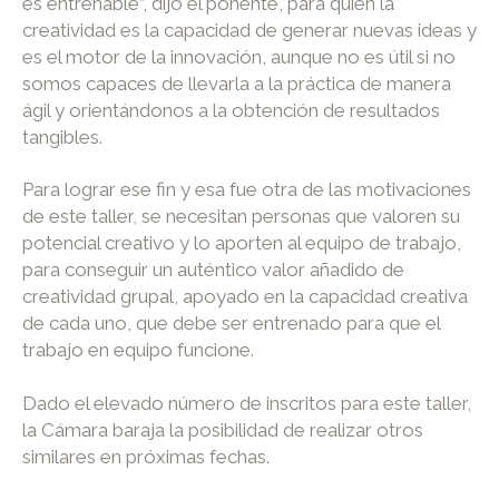
es entrenable”, dijo el ponente, para quien la
creatividad es la capacidad de generar nuevas ideas y
es el motor de la innovación, aunque no es útil si no
somos capaces de llevarla a la práctica de manera
ágil y orientándonos a la obtención de resultados
tangibles.
Para lograr ese fin y esa fue otra de las motivaciones
de este taller, se necesitan personas que valoren su
potencial creativo y lo aporten al equipo de trabajo,
para conseguir un auténtico valor añadido de
creatividad grupal, apoyado en la capacidad creativa
de cada uno, que debe ser entrenado para que el
trabajo en equipo funcione.
Dado el elevado número de inscritos para este taller,
la Cámara baraja la posibilidad de realizar otros
similares en próximas fechas.