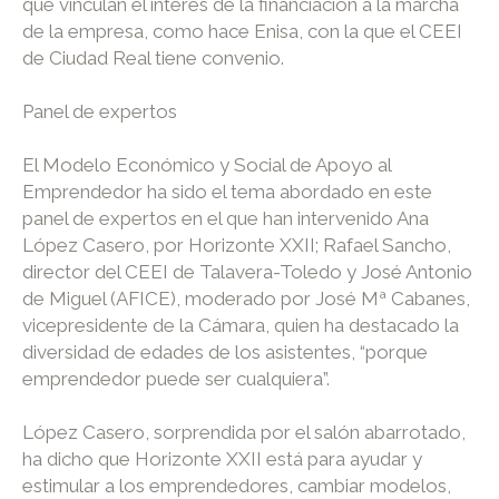
que vinculan el interés de la financiación a la marcha
de la empresa, como hace Enisa, con la que el CEEI
de Ciudad Real tiene convenio.
Panel de expertos
El Modelo Económico y Social de Apoyo al
Emprendedor ha sido el tema abordado en este
panel de expertos en el que han intervenido Ana
López Casero, por Horizonte XXII; Rafael Sancho,
director del CEEI de Talavera-Toledo y José Antonio
de Miguel (AFICE), moderado por José Mª Cabanes,
vicepresidente de la Cámara, quien ha destacado la
diversidad de edades de los asistentes, “porque
emprendedor puede ser cualquiera”.
López Casero, sorprendida por el salón abarrotado,
ha dicho que Horizonte XXII está para ayudar y
estimular a los emprendedores, cambiar modelos,