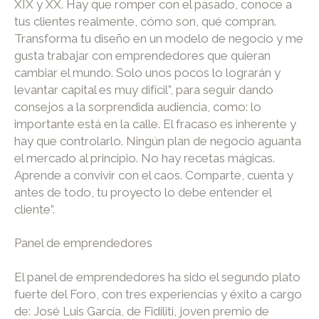
XIX y XX. Hay que romper con el pasado, conoce a
tus clientes realmente, cómo son, qué compran.
Transforma tu diseño en un modelo de negocio y me
gusta trabajar con emprendedores que quieran
cambiar el mundo. Solo unos pocos lo lograrán y
levantar capital es muy difícil”, para seguir dando
consejos a la sorprendida audiencia, como: lo
importante está en la calle. El fracaso es inherente y
hay que controlarlo. Ningún plan de negocio aguanta
el mercado al principio. No hay recetas mágicas.
Aprende a convivir con el caos. Comparte, cuenta y
antes de todo, tu proyecto lo debe entender el
cliente”.
Panel de emprendedores
El panel de emprendedores ha sido el segundo plato
fuerte del Foro, con tres experiencias y éxito a cargo
de: José Luis García, de Fidiliti, joven premio de