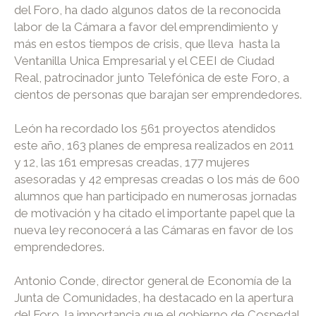
del Foro, ha dado algunos datos de la reconocida
labor de la Cámara a favor del emprendimiento y
más en estos tiempos de crisis, que lleva hasta la
Ventanilla Unica Empresarial y el CEEI de Ciudad
Real, patrocinador junto Telefónica de este Foro, a
cientos de personas que barajan ser emprendedores.
León ha recordado los 561 proyectos atendidos
este año, 163 planes de empresa realizados en 2011
y 12, las 161 empresas creadas, 177 mujeres
asesoradas y 42 empresas creadas o los más de 600
alumnos que han participado en numerosas jornadas
de motivación y ha citado el importante papel que la
nueva ley reconocerá a las Cámaras en favor de los
emprendedores.
Antonio Conde, director general de Economía de la
Junta de Comunidades, ha destacado en la apertura
del Foro, la importancia que el gobierno de Cospedal