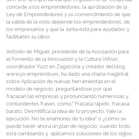
concede a los emprendedores, la aprobación de la
Ley de Emprendedores y su convencimiento de que
la salida de la crisis depende los emprendedores, de
los empresarios y que la Junta está para ayudarles y
facilitarles su labor.
Antonio de Miguel, presidente de la Asociación para
el Fomento de la Innovación y la Cultura (Afice),
coordinador Yuzz en Zagazona y creador del blog
www.yo emprendo.es, ha dado una charla magistral
sobre Aplicación de nuevas herramientas en el
modelo de negocio, preguntándose por qué
fracasan las empresas y pronunciando numerosas y
contundentes frases, como.” Fracasa rápido, fracasa
barato. Desmitifica la idea de tu proyecto. Vale la
ejecución. No te enamores de tu idea” o ¿cómo se
puede hacer ahora un plan de negocio, cuando todo
está cambiando y aplicamos soluciones de los siglos