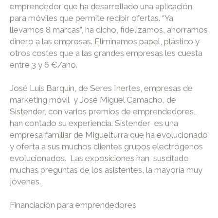
emprendedor que ha desarrollado una aplicación
para móviles que permite recibir ofertas. “Ya
llevamos 8 marcas”, ha dicho, fidelizamos, ahorramos
dinero a las empresas. Eliminamos papel, plástico y
otros costes que a las grandes empresas les cuesta
entre 3 y 6 €/año.
José Luis Barquín, de Seres Inertes, empresas de
marketing móvil y José Miguel Camacho, de
Sistender, con varios premios de emprendedores,
han contado su experiencia. Sistender es una
empresa familiar de Miguelturra que ha evolucionado
y oferta a sus muchos clientes grupos electrógenos
evolucionados. Las exposiciones han suscitado
muchas preguntas de los asistentes, la mayoría muy
jóvenes.
Financiación para emprendedores