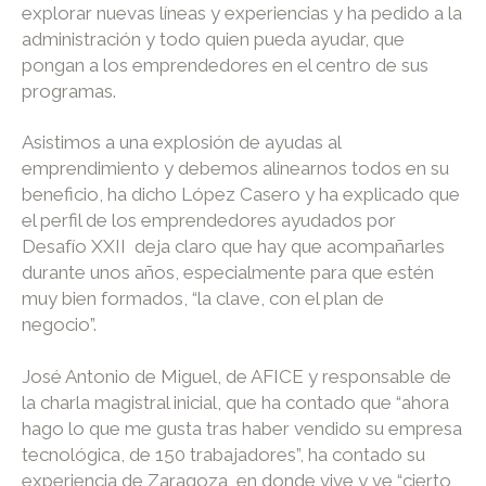
explorar nuevas líneas y experiencias y ha pedido a la
administración y todo quien pueda ayudar, que
pongan a los emprendedores en el centro de sus
programas.
Asistimos a una explosión de ayudas al
emprendimiento y debemos alinearnos todos en su
beneficio, ha dicho López Casero y ha explicado que
el perfil de los emprendedores ayudados por
Desafío XXII deja claro que hay que acompañarles
durante unos años, especialmente para que estén
muy bien formados, “la clave, con el plan de
negocio”.
José Antonio de Miguel, de AFICE y responsable de
la charla magistral inicial, que ha contado que “ahora
hago lo que me gusta tras haber vendido su empresa
tecnológica, de 150 trabajadores”, ha contado su
experiencia de Zaragoza, en donde vive y ve “cierto