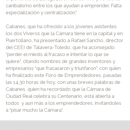
canibalismo entre los que ayudan a emprender. Falta
especialización y centralización.”
Cabanes, que ha ofrecido a los jóvenes asistentes
los dos Viveros que la Cámara tiene en la capital y en
Puertollano, ha presentado a Rafael Sancho, director
del CEEI de Talavera-Toledo, que ha aconsejado
“perder el miedo al fracaso e intentar lo que se
quiere”, citando nombres de grandes inventores y
empresarios “que fracasaron y triunfaron”, con quien
ha finalizado este Foro de Emprendedores, pasadas
las 14,30 horas de hoy, con unas breves palabras de
Cabanes, quien ha recordado que la Cámara de
Ciudad Real celebra su Centenario, está abierta a
todos y aun más a los emprendedores, invitándoles
a “pisar mucho la Cámara”.