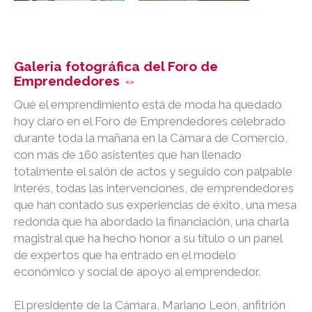
Galeria fotográfica del Foro de
Emprendedores ⇔
Qué el emprendimiento está de moda ha quedado
hoy claro en el Foro de Emprendedores celebrado
durante toda la mañana en la Cámara de Comercio,
con más de 160 asistentes que han llenado
totalmente el salón de actos y seguido con palpable
interés, todas las intervenciones, de emprendedores
que han contado sus experiencias de éxito, una mesa
redonda que ha abordado la financiación, una charla
magistral que ha hecho honor a su título o un panel
de expertos que ha entrado en el modelo
económico y social de apoyo al emprendedor.
El presidente de la Cámara, Mariano León, anfitrión