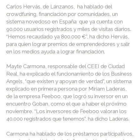
Carlos Hervás, de Lánzanos, ha hablado del
crowdfuning, financiación por comunidades, un
sistema novedoso en España que ya cuenta con
90.000 usuarios registrados y miles de visitas diarios.
“Hemos recaudado ya 800.000 €”, ha dicho Hervás,
para quien lograr premios de emprendedores y salir
en los medios ayuda a lograr financiación.
Mayte Carmona, responsable del CEEI de Ciudad
Real, ha explicado el funcionamiento de los Business
Angels, “que existen y apoyan de verdad”, un sistema
explicado en primera persona por Miriam Laderas,
de la empresa Feeboo, que logró su inversor en un
encuentro Goban, como el que a haber el próximo
noviembre. “Los inversores de Feeboo valoran los
40.000 registrados que tenemos”, ha dicho Laderas.
Carmona ha hablado de los préstamos participativos,