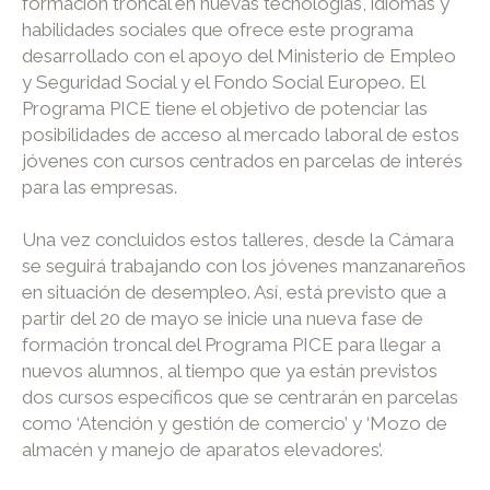
formación troncal en nuevas tecnologías, idiomas y
habilidades sociales que ofrece este programa
desarrollado con el apoyo del Ministerio de Empleo
y Seguridad Social y el Fondo Social Europeo. El
Programa PICE tiene el objetivo de potenciar las
posibilidades de acceso al mercado laboral de estos
jóvenes con cursos centrados en parcelas de interés
para las empresas.
Una vez concluidos estos talleres, desde la Cámara
se seguirá trabajando con los jóvenes manzanareños
en situación de desempleo. Así, está previsto que a
partir del 20 de mayo se inicie una nueva fase de
formación troncal del Programa PICE para llegar a
nuevos alumnos, al tiempo que ya están previstos
dos cursos específicos que se centrarán en parcelas
como ‘Atención y gestión de comercio’ y ‘Mozo de
almacén y manejo de aparatos elevadores’.