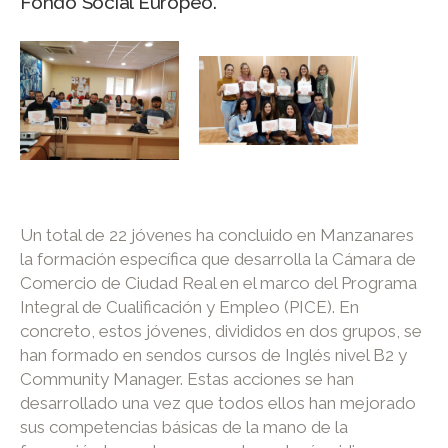
Fondo Social Europeo.
Un total de 22 jóvenes ha concluido en Manzanares
la formación específica que desarrolla la Cámara de
Comercio de Ciudad Real en el marco del Programa
Integral de Cualificación y Empleo (PICE). En
concreto, estos jóvenes, divididos en dos grupos, se
han formado en sendos cursos de Inglés nivel B2 y
Community Manager. Estas acciones se han
desarrollado una vez que todos ellos han mejorado
sus competencias básicas de la mano de la