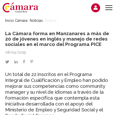
Inicio Cámara
Noticias
Noticia
La Cámara forma en Manzanares a más de
20 de jóvenes en inglés y manejo de redes
sociales en el marco del Programa PICE
08/04/2019
twitter
linkedin
facebook
pinterest
Un total de 22 inscritos en el Programa
Integral de Cualificación y Empleo han podido
mejorar sus competencias como community
manager y su nivel de idiomas a través de la
formación específica que contempla esta
iniciativa desarrollada con el apoyo del
Ministerio de Empleo y Seguridad Social y el