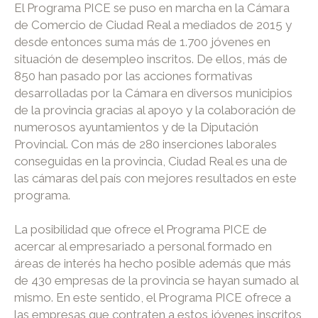
El Programa PICE se puso en marcha en la Cámara
de Comercio de Ciudad Real a mediados de 2015 y
desde entonces suma más de 1.700 jóvenes en
situación de desempleo inscritos. De ellos, más de
850 han pasado por las acciones formativas
desarrolladas por la Cámara en diversos municipios
de la provincia gracias al apoyo y la colaboración de
numerosos ayuntamientos y de la Diputación
Provincial. Con más de 280 inserciones laborales
conseguidas en la provincia, Ciudad Real es una de
las cámaras del país con mejores resultados en este
programa.
La posibilidad que ofrece el Programa PICE de
acercar al empresariado a personal formado en
áreas de interés ha hecho posible además que más
de 430 empresas de la provincia se hayan sumado al
mismo. En este sentido, el Programa PICE ofrece a
las empresas que contraten a estos jóvenes inscritos