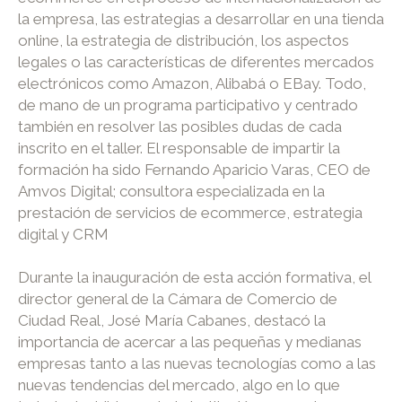
la empresa, las estrategias a desarrollar en una tienda
online, la estrategia de distribución, los aspectos
legales o las características de diferentes mercados
electrónicos como Amazon, Alibabá o EBay. Todo,
de mano de un programa participativo y centrado
también en resolver las posibles dudas de cada
inscrito en el taller. El responsable de impartir la
formación ha sido Fernando Aparicio Varas, CEO de
Amvos Digital; consultora especializada en la
prestación de servicios de ecommerce, estrategia
digital y CRM
Durante la inauguración de esta acción formativa, el
director general de la Cámara de Comercio de
Ciudad Real, José María Cabanes, destacó la
importancia de acercar a las pequeñas y medianas
empresas tanto a las nuevas tecnologías como a las
nuevas tendencias del mercado, algo en lo que