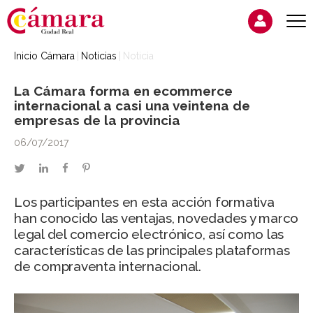
Inicio Cámara
Noticias
Noticia
La Cámara forma en ecommerce
internacional a casi una veintena de
empresas de la provincia
06/07/2017
twitter
linkedin
facebook
pinterest
Los participantes en esta acción formativa
han conocido las ventajas, novedades y marco
legal del comercio electrónico, así como las
características de las principales plataformas
de compraventa internacional.