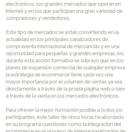
electrónicos, los grandes mercados que operan en
internet y en los que participan una gran variedad de
compradores y vendedores.
Este tipo de mercados se están convirtiendo en la
actualidad en los principales canalizadores de
compraventa internacional de mercancías y en una
oportunidad para pequeñas y grandes empresas. Así,
durante esta acción formativa se subrayó que en los
planes de expansión comercial de cualquier empresa
la estrategia de ecommerce tiene cada vez una
mayor importancia por el volumen de ventas ya sea
directamente a través de la propia página web o bien
a través de la venta en los mercados electrónicos.
Para ofrecer la mejor formación posible a todos los
participantes, este taller de cinco horas ha abordado
en su programa cuestiones como la integración del
ecommerce en el proceso de internacionalización de