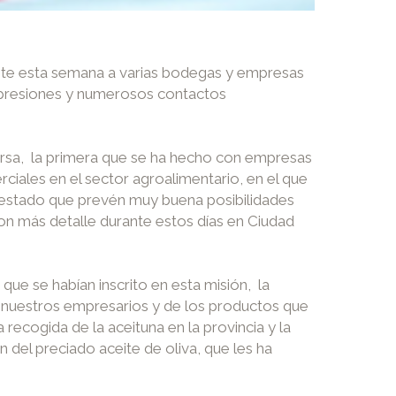
nte esta semana a varias bodegas y empresas
mpresiones y numerosos contactos
ersa, la primera que se ha hecho con empresas
iales en el sector agroalimentario, en el que
estado que prevén muy buena posibilidades
con más detalle durante estos días en Ciudad
ue se habían inscrito en esta misión, la
e nuestros empresarios y de los productos que
 recogida de la aceituna en la provincia y la
n del preciado aceite de oliva, que les ha