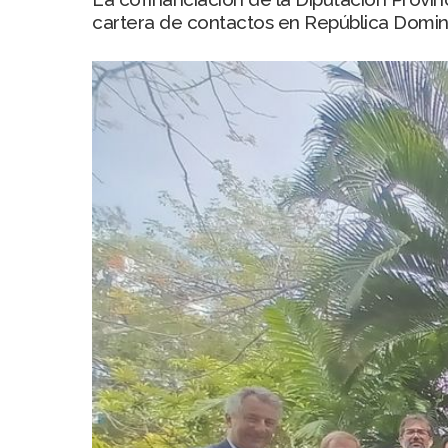
cartera de contactos en República Domin