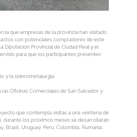
 la que empresas de la provincia han visitado
ontactos con potenciales compradores de este
a Diputación Provincial de Ciudad Real y el
rvido para que los participantes presenten
 y la siderometalurgia.
 a las Oficinas Comerciales de San Salvador y
oyecto que contempla visitas a una veintena de
sí, durante los próximos meses se desarrollarán
y, Brasil, Uruguay, Perú, Colombia, Rumanía,