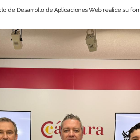
clo de Desarrollo de Aplicaciones Web realice su fo