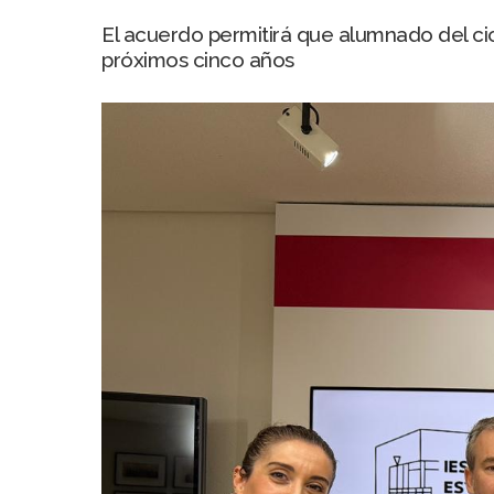
El acuerdo permitirá que alumnado del ci
próximos cinco años