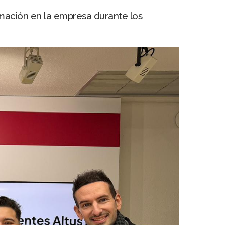
rmación en la empresa durante los