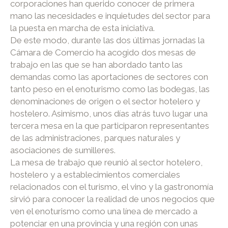
corporaciones han querido conocer de primera
mano las necesidades e inquietudes del sector para
la puesta en marcha de esta iniciativa.
De este modo, durante las dos últimas jornadas la
Cámara de Comercio ha acogido dos mesas de
trabajo en las que se han abordado tanto las
demandas como las aportaciones de sectores con
tanto peso en el enoturismo como las bodegas, las
denominaciones de origen o el sector hotelero y
hostelero. Asimismo, unos días atrás tuvo lugar una
tercera mesa en la que participaron representantes
de las administraciones, parques naturales y
asociaciones de sumilleres.
La mesa de trabajo que reunió al sector hotelero,
hostelero y a establecimientos comerciales
relacionados con el turismo, el vino y la gastronomía
sirvió para conocer la realidad de unos negocios que
ven el enoturismo como una línea de mercado a
potenciar en una provincia y una región con unas