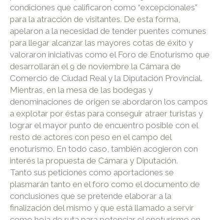
condiciones que calificaron como “excepcionales”
para la atracción de visitantes. De esta forma,
apelaron a la necesidad de tender puentes comunes
para llegar alcanzar las mayores cotas de éxito y
valoraron iniciativas como el Foro de Enoturismo que
desarrollarán el 9 de noviembre la Cámara de
Comercio de Ciudad Real y la Diputación Provincial.
Mientras, en la mesa de las bodegas y
denominaciones de origen se abordaron los campos
a explotar por éstas para conseguir atraer turistas y
lograr el mayor punto de encuentro posible con el
resto de actores con peso en el campo del
enoturismo. En todo caso, también acogieron con
interés la propuesta de Cámara y Diputación.
Tanto sus peticiones como aportaciones se
plasmarán tanto en el foro como el documento de
conclusiones que se pretende elaborar a la
finalización del mismo y que está llamado a servir
como hoja de ruta para potenciar el enoturismo en