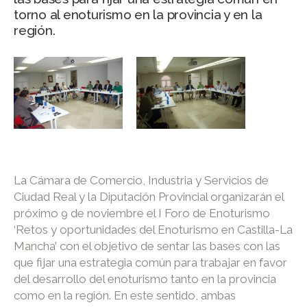
torno al enoturismo en la provincia y en la
región.
La Cámara de Comercio, Industria y Servicios de
Ciudad Real y la Diputación Provincial organizarán el
próximo 9 de noviembre el I Foro de Enoturismo
‘Retos y oportunidades del Enoturismo en Castilla-La
Mancha’ con el objetivo de sentar las bases con las
que fijar una estrategia común para trabajar en favor
del desarrollo del enoturismo tanto en la provincia
como en la región. En este sentido, ambas