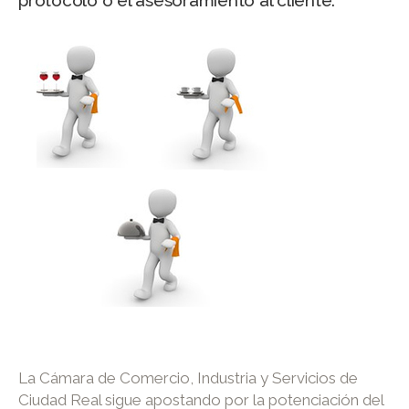
protocolo o el asesoramiento al cliente.
La Cámara de Comercio, Industria y Servicios de
Ciudad Real sigue apostando por la potenciación del