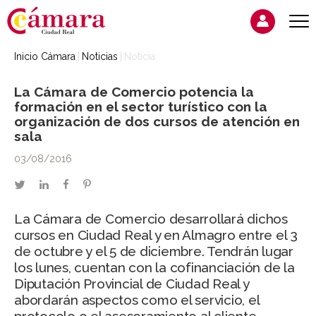
Inicio Cámara
Noticias
Noticia
La Cámara de Comercio potencia la
formación en el sector turístico con la
organización de dos cursos de atención en
sala
03/08/2016
twitter
linkedin
facebook
pinterest
La Cámara de Comercio desarrollará dichos
cursos en Ciudad Real y en Almagro entre el 3
de octubre y el 5 de diciembre. Tendrán lugar
los lunes, cuentan con la cofinanciación de la
Diputación Provincial de Ciudad Real y
abordarán aspectos como el servicio, el