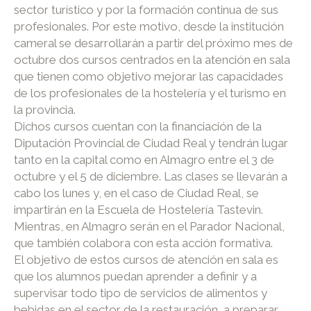
sector turístico y por la formación continua de sus
profesionales. Por este motivo, desde la institución
cameral se desarrollarán a partir del próximo mes de
octubre dos cursos centrados en la atención en sala
que tienen como objetivo mejorar las capacidades
de los profesionales de la hostelería y el turismo en
la provincia.
Dichos cursos cuentan con la financiación de la
Diputación Provincial de Ciudad Real y tendrán lugar
tanto en la capital como en Almagro entre el 3 de
octubre y el 5 de diciembre. Las clases se llevarán a
cabo los lunes y, en el caso de Ciudad Real, se
impartirán en la Escuela de Hostelería Tastevin.
Mientras, en Almagro serán en el Parador Nacional,
que también colabora con esta acción formativa.
El objetivo de estos cursos de atención en sala es
que los alumnos puedan aprender a definir y a
supervisar todo tipo de servicios de alimentos y
bebidas en el sector de la restauración, a preparar