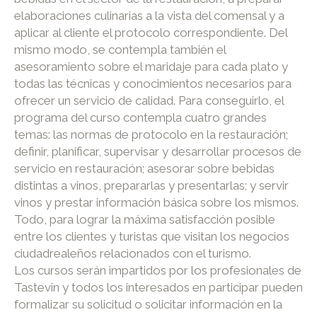
elaboraciones culinarias a la vista del comensal y a
aplicar al cliente el protocolo correspondiente. Del
mismo modo, se contempla también el
asesoramiento sobre el maridaje para cada plato y
todas las técnicas y conocimientos necesarios para
ofrecer un servicio de calidad. Para conseguirlo, el
programa del curso contempla cuatro grandes
temas: las normas de protocolo en la restauración;
definir, planificar, supervisar y desarrollar procesos de
servicio en restauración; asesorar sobre bebidas
distintas a vinos, prepararlas y presentarlas; y servir
vinos y prestar información básica sobre los mismos.
Todo, para lograr la máxima satisfacción posible
entre los clientes y turistas que visitan los negocios
ciudadrealeños relacionados con el turismo.
Los cursos serán impartidos por los profesionales de
Tastevin y todos los interesados en participar pueden
formalizar su solicitud o solicitar información en la