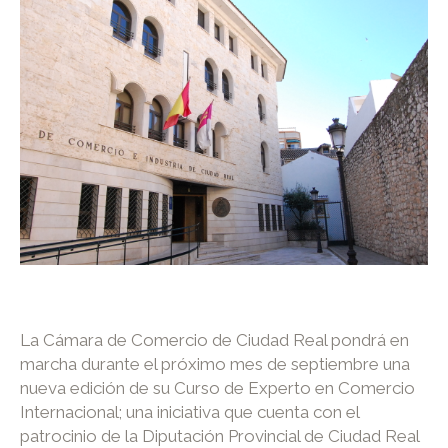
La Cámara de Comercio de Ciudad Real pondrá en
marcha durante el próximo mes de septiembre una
nueva edición de su Curso de Experto en Comercio
Internacional; una iniciativa que cuenta con el
patrocinio de la Diputación Provincial de Ciudad Real