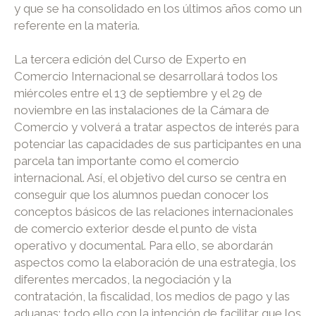
y que se ha consolidado en los últimos años como un
referente en la materia.
La tercera edición del Curso de Experto en
Comercio Internacional se desarrollará todos los
miércoles entre el 13 de septiembre y el 29 de
noviembre en las instalaciones de la Cámara de
Comercio y volverá a tratar aspectos de interés para
potenciar las capacidades de sus participantes en una
parcela tan importante como el comercio
internacional. Así, el objetivo del curso se centra en
conseguir que los alumnos puedan conocer los
conceptos básicos de las relaciones internacionales
de comercio exterior desde el punto de vista
operativo y documental. Para ello, se abordarán
aspectos como la elaboración de una estrategia, los
diferentes mercados, la negociación y la
contratación, la fiscalidad, los medios de pago y las
aduanas; todo ello con la intención de facilitar que los