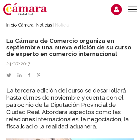
Inicio Cámara
Noticias
Noticia
La Cámara de Comercio organiza en
septiembre una nueva edición de su curso
de experto en comercio internacional
24/07/2017
twitter
linkedin
facebook
pinterest
La tercera edición del curso se desarrollará
hasta el mes de noviembre y cuenta con el
patrocinio de la Diputación Provincial de
Ciudad Real. Abordará aspectos como las
relaciones internacionales, la negociación, la
fiscalidad o la realidad aduanera.