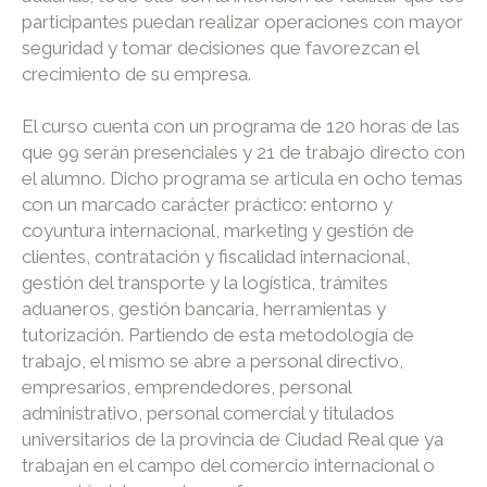
participantes puedan realizar operaciones con mayor
seguridad y tomar decisiones que favorezcan el
crecimiento de su empresa.
El curso cuenta con un programa de 120 horas de las
que 99 serán presenciales y 21 de trabajo directo con
el alumno. Dicho programa se articula en ocho temas
con un marcado carácter práctico: entorno y
coyuntura internacional, marketing y gestión de
clientes, contratación y fiscalidad internacional,
gestión del transporte y la logística, trámites
aduaneros, gestión bancaria, herramientas y
tutorización. Partiendo de esta metodología de
trabajo, el mismo se abre a personal directivo,
empresarios, emprendedores, personal
administrativo, personal comercial y titulados
universitarios de la provincia de Ciudad Real que ya
trabajan en el campo del comercio internacional o