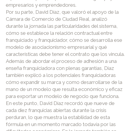
empresarios y emprendedores.
Por su parte, David Díaz, que valoró el apoyo de la
Cámara de Comercio de Ciudad Real, analizó
durante la jornada las particularidades del sistema,
cómo se establece la relación contractual entre
franquiciado y franquiciador, cómo se desarrolla ese
modelo de asociacionismo empresarial y qué
características debe tener el contrato que los vincula.
Además de abordar el proceso de adhesión a una
enseña franquiciadora con plenas garantías, Díaz
también explicó a los potenciales franquiciadoras
cómo expandir su marca y como desarrollarse de la
mano de un modelo que resulta económico y eficaz
para exportar un modelo de negocio que funciona.
En este punto, David Díaz recordó que nueve de
cada diez franquicias abiertas durante la crisis
perduran, lo que muestra la estabilidad de esta
fórmula en un momento marcado todavía por las