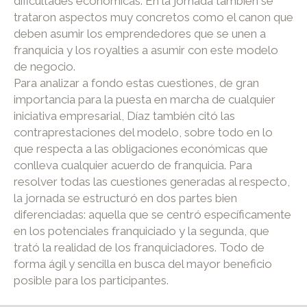
dificultades económicas. En la jornada también se
trataron aspectos muy concretos como el canon que
deben asumir los emprendedores que se unen a
franquicia y los royalties a asumir con este modelo
de negocio.
Para analizar a fondo estas cuestiones, de gran
importancia para la puesta en marcha de cualquier
iniciativa empresarial, Díaz también citó las
contraprestaciones del modelo, sobre todo en lo
que respecta a las obligaciones económicas que
conlleva cualquier acuerdo de franquicia. Para
resolver todas las cuestiones generadas al respecto,
la jornada se estructuró en dos partes bien
diferenciadas: aquella que se centró específicamente
en los potenciales franquiciado y la segunda, que
trató la realidad de los franquiciadores. Todo de
forma ágil y sencilla en busca del mayor beneficio
posible para los participantes.