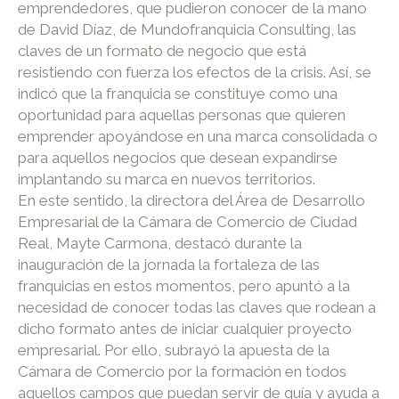
emprendedores, que pudieron conocer de la mano
de David Díaz, de Mundofranquicia Consulting, las
claves de un formato de negocio que está
resistiendo con fuerza los efectos de la crisis. Así, se
indicó que la franquicia se constituye como una
oportunidad para aquellas personas que quieren
emprender apoyándose en una marca consolidada o
para aquellos negocios que desean expandirse
implantando su marca en nuevos territorios.
En este sentido, la directora del Área de Desarrollo
Empresarial de la Cámara de Comercio de Ciudad
Real, Mayte Carmona, destacó durante la
inauguración de la jornada la fortaleza de las
franquicias en estos momentos, pero apuntó a la
necesidad de conocer todas las claves que rodean a
dicho formato antes de iniciar cualquier proyecto
empresarial. Por ello, subrayó la apuesta de la
Cámara de Comercio por la formación en todos
aquellos campos que puedan servir de guía y ayuda a