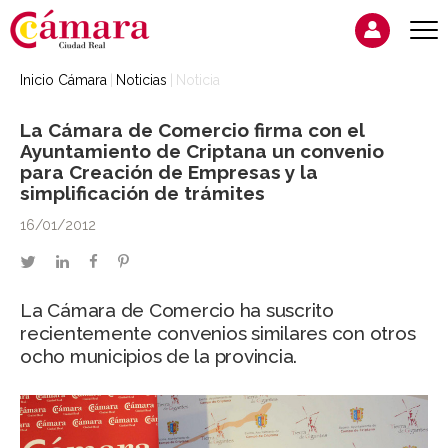
Inicio Cámara
Noticias
Noticia
La Cámara de Comercio firma con el
Ayuntamiento de Criptana un convenio
para Creación de Empresas y la
simplificación de trámites
16/01/2012
twitter
linkedin
facebook
pinterest
La Cámara de Comercio ha suscrito
recientemente convenios similares con otros
ocho municipios de la provincia.