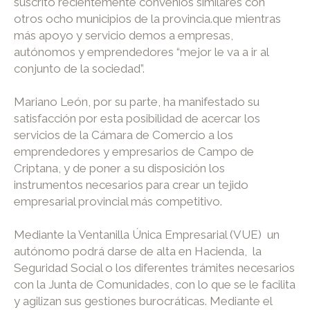
suscrito recientemente convenios similares con
otros ocho municipios de la provincia.que mientras
más apoyo y servicio demos a empresas,
autónomos y emprendedores “mejor le va a ir al
conjunto de la sociedad”.
Mariano León, por su parte, ha manifestado su
satisfacción por esta posibilidad de acercar los
servicios de la Cámara de Comercio a los
emprendedores y empresarios de Campo de
Criptana, y de poner a su disposición los
instrumentos necesarios para crear un tejido
empresarial provincial más competitivo.
Mediante la Ventanilla Única Empresarial (VUE) un
autónomo podrá darse de alta en Hacienda, la
Seguridad Social o los diferentes trámites necesarios
con la Junta de Comunidades, con lo que se le facilita
y agilizan sus gestiones burocráticas. Mediante el