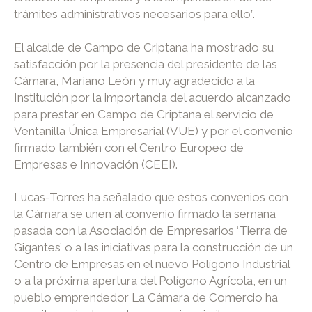
trámites administrativos necesarios para ello”.
El alcalde de Campo de Criptana ha mostrado su
satisfacción por la presencia del presidente de las
Cámara, Mariano León y muy agradecido a la
Institución por la importancia del acuerdo alcanzado
para prestar en Campo de Criptana el servicio de
Ventanilla Única Empresarial (VUE) y por el convenio
firmado también con el Centro Europeo de
Empresas e Innovación (CEEI).
Lucas-Torres ha señalado que estos convenios con
la Cámara se unen al convenio firmado la semana
pasada con la Asociación de Empresarios ‘Tierra de
Gigantes’ o a las iniciativas para la construcción de un
Centro de Empresas en el nuevo Polígono Industrial
o a la próxima apertura del Polígono Agrícola, en un
pueblo emprendedor La Cámara de Comercio ha