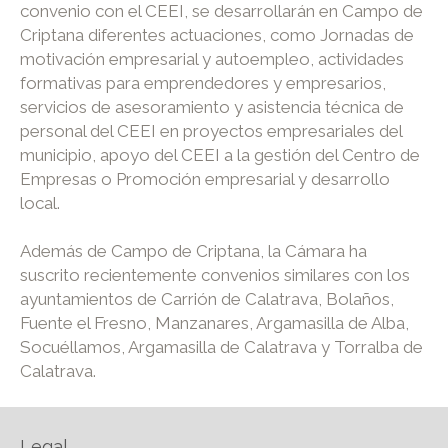
convenio con el CEEI, se desarrollarán en Campo de
Criptana diferentes actuaciones, como Jornadas de
motivación empresarial y autoempleo, actividades
formativas para emprendedores y empresarios,
servicios de asesoramiento y asistencia técnica de
personal del CEEI en proyectos empresariales del
municipio, apoyo del CEEI a la gestión del Centro de
Empresas o Promoción empresarial y desarrollo
local.
Además de Campo de Criptana, la Cámara ha
suscrito recientemente convenios similares con los
ayuntamientos de Carrión de Calatrava, Bolaños,
Fuente el Fresno, Manzanares, Argamasilla de Alba,
Socuéllamos, Argamasilla de Calatrava y Torralba de
Calatrava.
Legal