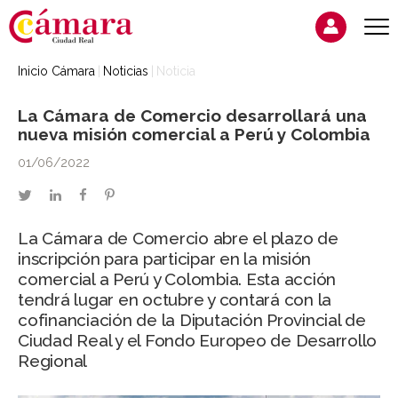
Inicio Cámara
Noticias
Noticia
La Cámara de Comercio desarrollará una
nueva misión comercial a Perú y Colombia
01/06/2022
twitter
linkedin
facebook
pinterest
La Cámara de Comercio abre el plazo de
inscripción para participar en la misión
comercial a Perú y Colombia. Esta acción
tendrá lugar en octubre y contará con la
cofinanciación de la Diputación Provincial de
Ciudad Real y el Fondo Europeo de Desarrollo
Regional