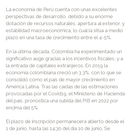
La economía de Perú cuenta con unas excelentes
perspectivas de desarrollo, debido a su enorme
dotación de recursos naturales, apertura al exterior, y
estabilidad macroeconómica, lo cual la sitúa a medio
plazo en una tasa de crecimiento entre el 4-5%.
En la última década, Colombia ha experimentado un
significativo auge gracias a los incentivos fiscales, y a
la entrada de capitales extranjeros. En 2019 la
economía colombiana creció un 3,3%, con lo que se
consolidó como el país de mayor crecimiento en
América Latina. Tras las caídas de las estimaciones
provocadas por el Covid19, el Ministerio de Hacienda
del país, pronostica una subida del PIB en 2022 por
encima del 5%.
El plazo de inscripción permanecerá abierto desde el
1 de junio, hasta las 14:30 del día 10 de junio. Se