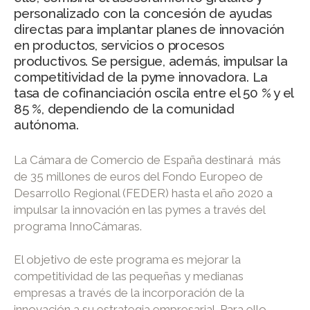
personalizado con la concesión de ayudas
directas para implantar planes de innovación
en productos, servicios o procesos
productivos. Se persigue, además, impulsar la
competitividad de la pyme innovadora. La
tasa de cofinanciación oscila entre el 50 % y el
85 %, dependiendo de la comunidad
autónoma.
La Cámara de Comercio de España destinará más
de 35 millones de euros del Fondo Europeo de
Desarrollo Regional (FEDER) hasta el año 2020 a
impulsar la innovación en las pymes a través del
programa InnoCámaras.
El objetivo de este programa es mejorar la
competitividad de las pequeñas y medianas
empresas a través de la incorporación de la
innovación a su estrategia empresarial. Para ello,