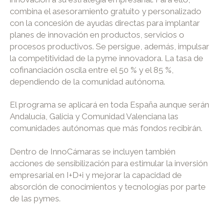
combina el asesoramiento gratuito y personalizado
con la concesión de ayudas directas para implantar
planes de innovación en productos, servicios o
procesos productivos. Se persigue, además, impulsar
la competitividad de la pyme innovadora. La tasa de
cofinanciación oscila entre el 50 % y el 85 %,
dependiendo de la comunidad autónoma.
El programa se aplicará en toda España aunque serán
Andalucía, Galicia y Comunidad Valenciana las
comunidades autónomas que más fondos recibirán.
Dentro de InnoCámaras se incluyen también
acciones de sensibilización para estimular la inversión
empresarial en I+D+i y mejorar la capacidad de
absorción de conocimientos y tecnologías por parte
de las pymes.