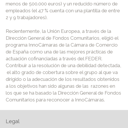
menos de 500.000 euros) y un reducido número de
empleados (el 47 % cuenta con una plantilla de entre
2 y 9 trabajadores).
Recientemente, la Unión Europea, a través de la
Dirección General de Fondos Comunitarios, eligió el
programa InnoCámaras de la Cámara de Comercio
de España como una de las mejores prácticas de
actuación cofinanciadas a través del FEDER.
Contribuir a la resolución de una debilidad detectada,
el alto grado de cobertura sobre el grupo al que va
dirigido o la adecuación de los resultados obtenidos
a los objetivos han sido algunas de las razones en
los que se ha basado la Dirección General de Fondos
Comunitarios para reconocer a InnoCámaras.
Legal