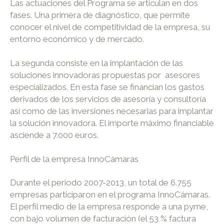
Las actuaciones del Programa se articulan en dos
fases. Una primera de diagnóstico, que permite
conocer el nivel de competitividad de la empresa, su
entorno económico y de mercado.
La segunda consiste en la implantación de las
soluciones innovadoras propuestas por asesores
especializados. En esta fase se financian los gastos
derivados de los servicios de asesoría y consultoría
así como de las inversiones necesarias para implantar
la solución innovadora. El importe máximo financiable
asciende a 7.000 euros.
Perfil de la empresa InnoCámaras
Durante el periodo 2007-2013, un total de 6.755
empresas participaron en el programa InnoCámaras.
El perfil medio de la empresa responde a una pyme,
con bajo volumen de facturación (el 53 % factura