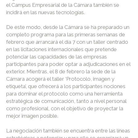
el Campus Empresarial de la Cámara también se
incidirá en las nuevas tecnologías.
De este modo, desde la Cámara se ha preparado un
completo programa para las primeras semanas de
febrero que arrancará el día 7 con un taller centrado
en las licitaciones internacionales que pretende
potenciar las capacidades de las empresas
participantes para poder optar a adjudicaciones en el
exterior. Mientras, el 8 de febrero la sede de la
Cámara acogerá el taller ‘Protocolo, imagen y
etiqueta’, que ofrecerá a los participantes nociones
para dominar el protocolo como una herramienta
estratégica de comunicación, tanto a nivel personal
como profesional, con el objetivo de proyectar la
mejor imagen posible.
La negociación también se encuentra entre las líneas
estratégicas a potenciar y para ello se organizará un