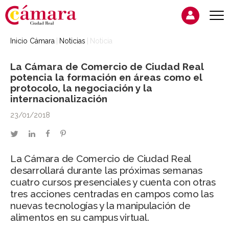
Inicio Cámara
Noticias
Noticia
La Cámara de Comercio de Ciudad Real
potencia la formación en áreas como el
protocolo, la negociación y la
internacionalización
23/01/2018
twitter
linkedin
facebook
pinterest
La Cámara de Comercio de Ciudad Real
desarrollará durante las próximas semanas
cuatro cursos presenciales y cuenta con otras
tres acciones centradas en campos como las
nuevas tecnologías y la manipulación de
alimentos en su campus virtual.