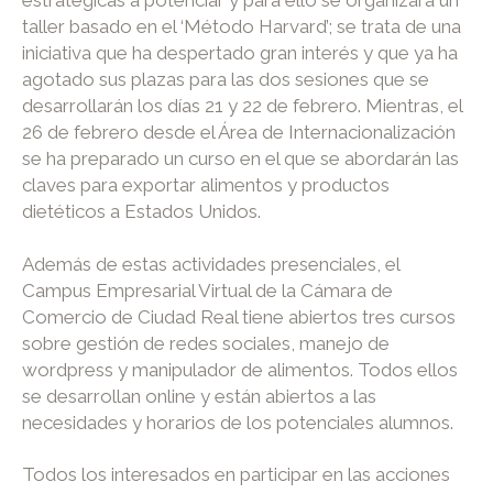
taller basado en el ‘Método Harvard’; se trata de una
iniciativa que ha despertado gran interés y que ya ha
agotado sus plazas para las dos sesiones que se
desarrollarán los días 21 y 22 de febrero. Mientras, el
26 de febrero desde el Área de Internacionalización
se ha preparado un curso en el que se abordarán las
claves para exportar alimentos y productos
dietéticos a Estados Unidos.
Además de estas actividades presenciales, el
Campus Empresarial Virtual de la Cámara de
Comercio de Ciudad Real tiene abiertos tres cursos
sobre gestión de redes sociales, manejo de
wordpress y manipulador de alimentos. Todos ellos
se desarrollan online y están abiertos a las
necesidades y horarios de los potenciales alumnos.
Todos los interesados en participar en las acciones