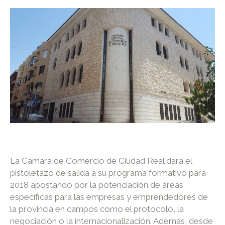
La Cámara de Comercio de Ciudad Real dará el
pistoletazo de salida a su programa formativo para
2018 apostando por la potenciación de áreas
específicas para las empresas y emprendedores de
la provincia en campos como el protocolo, la
negociación o la internacionalización. Además, desde