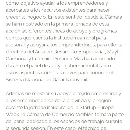
como objetivo ayudar a los emprendedores y
acercarles a los recursos existentes para hacer
crecer su negocio. En este sentido, desde la Cámara
se han mostrado en la primera jornada de esta
acción las diferentes líneas de apoyo y programas
con los que cuenta la institución cameral para
asesorar y apoyar a los emprendedores; para ello, la
directora del Área de Desarrollo Empresarial, Mayte
Carmona; y la técnico Yolanda Mas han abordado
durante el panel de apoyo gubernamental tanto
estos aspectos como las claves para conocer el
Sistema Nacional de Garantía Juvenil.
Además de mostrar su apoyo al tejido empresarial y
a los emprendedores de la provincia y la región
durante la jornada inaugural de la Startup Europe
Week, la Cámara de Comercio también tomará parte
del panel dedicado a los espacios de trabajo durante
la segunda sesión. En este caso, el técnico de