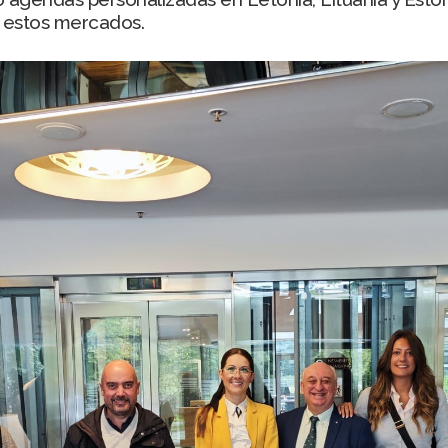
n estos mercados.