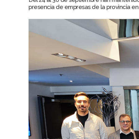
presencia de empresas de la provincia e