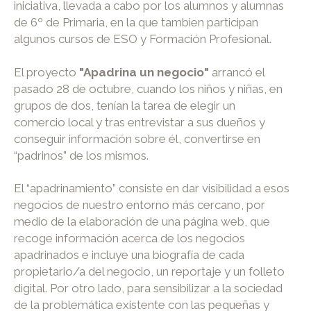
iniciativa, llevada a cabo por los alumnos y alumnas
de 6º de Primaria, en la que tambien participan
algunos cursos de ESO y Formación Profesional.
El proyecto
"Apadrina un negocio"
arrancó el
pasado 28 de octubre, cuando los niños y niñas, en
grupos de dos, tenían la tarea de elegir un
comercio local y tras entrevistar a sus dueños y
conseguir información sobre él, convertirse en
“padrinos” de los mismos.
El “apadrinamiento” consiste en dar visibilidad a esos
negocios de nuestro entorno más cercano, por
medio de la elaboración de una página web, que
recoge información acerca de los negocios
apadrinados e incluye una biografía de cada
propietario/a del negocio, un reportaje y un folleto
digital. Por otro lado, para sensibilizar a la sociedad
de la problemática existente con las pequeñas y