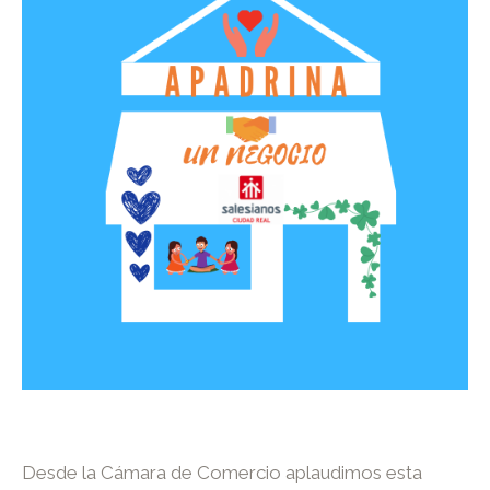
Desde la Cámara de Comercio aplaudimos esta