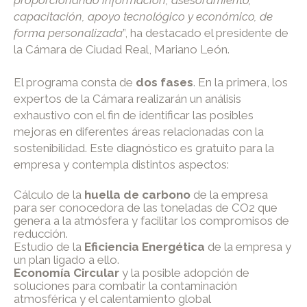
capacitación, apoyo tecnológico y económico, de
forma personalizada
”, ha destacado el presidente de
la Cámara de Ciudad Real, Mariano León.
El programa consta de
dos fases
. En la primera, los
expertos de la Cámara realizarán un análisis
exhaustivo con el fin de identificar las posibles
mejoras en diferentes áreas relacionadas con la
sostenibilidad. Este diagnóstico es gratuito para la
empresa y contempla distintos aspectos:
Cálculo de la
huella de carbono
de la empresa
para ser conocedora de las toneladas de CO2 que
genera a la atmósfera y facilitar los compromisos de
reducción.
Estudio de la
Eficiencia Energética
de la empresa y
un plan ligado a ello.
Economía Circular
y la posible adopción de
soluciones para combatir la contaminación
atmosférica y el calentamiento global