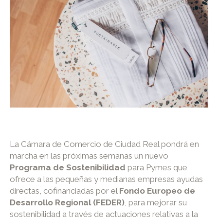
La Cámara de Comercio de Ciudad Real pondrá en
marcha en las próximas semanas un nuevo
Programa de Sostenibilidad
para Pymes que
ofrece a las pequeñas y medianas empresas ayudas
directas, cofinanciadas por el
Fondo Europeo de
Desarrollo Regional (FEDER)
, para mejorar su
sostenibilidad a través de actuaciones relativas a la