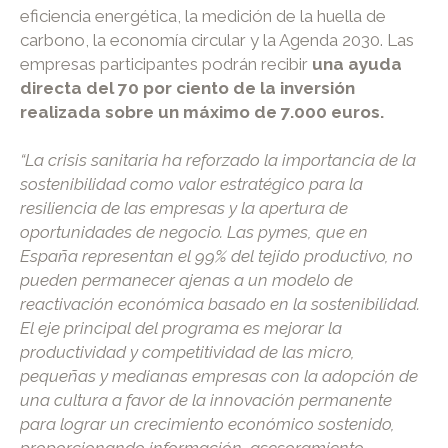
eficiencia energética, la medición de la huella de
carbono, la economía circular y la Agenda 2030. Las
empresas participantes podrán recibir
una ayuda
directa del 70 por ciento de la inversión
realizada sobre un máximo de 7.000 euros.
“La crisis sanitaria ha reforzado la importancia de la
sostenibilidad como valor estratégico para la
resiliencia de las empresas y la apertura de
oportunidades de negocio. Las pymes, que en
España representan el 99% del tejido productivo, no
pueden permanecer ajenas a un modelo de
reactivación económica basado en la sostenibilidad.
El eje principal del programa es mejorar la
productividad y competitividad de las micro,
pequeñas y medianas empresas con la adopción de
una cultura a favor de la innovación permanente
para lograr un crecimiento económico sostenido,
proporcionando información, asesoramiento,