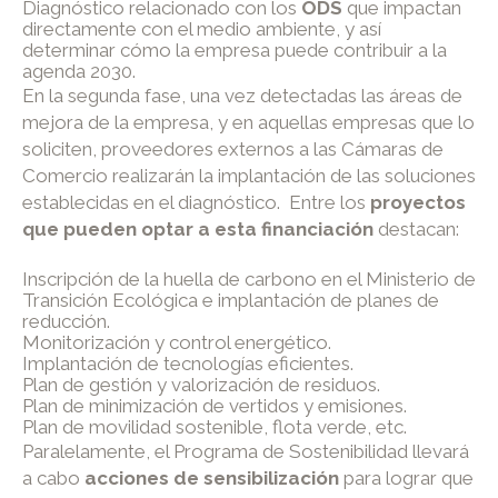
Diagnóstico relacionado con los
ODS
que impactan
directamente con el medio ambiente, y así
determinar cómo la empresa puede contribuir a la
agenda 2030.
En la segunda fase, una vez detectadas las áreas de
mejora de la empresa, y en aquellas empresas que lo
soliciten, proveedores externos a las Cámaras de
Comercio realizarán la implantación de las soluciones
establecidas en el diagnóstico. Entre los
proyectos
que pueden optar a esta financiación
destacan:
Inscripción de la huella de carbono en el Ministerio de
Transición Ecológica e implantación de planes de
reducción.
Monitorización y control energético.
Implantación de tecnologías eficientes.
Plan de gestión y valorización de residuos.
Plan de minimización de vertidos y emisiones.
Plan de movilidad sostenible, flota verde, etc.
Paralelamente, el Programa de Sostenibilidad llevará
a cabo
acciones de sensibilización
para lograr que