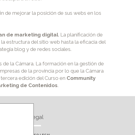
n de mejorar la posición de sus webs en los
an de marketing digital
. La planificación de
estructura del sitio web hasta la eficacia del
tegia blog y de redes sociales.
 de la Cámara. La formación en la gestión de
 empresas de la provincia por lo que la Cámara
 tercera edición del Curso en
Community
rketing de Contenidos
.
Legal