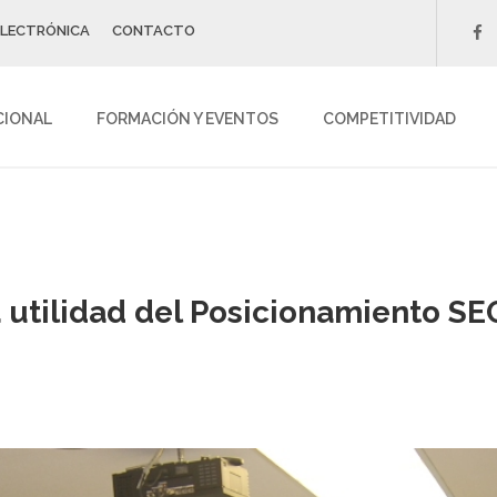
ELECTRÓNICA
CONTACTO
f
CIONAL
FORMACIÓN Y EVENTOS
COMPETITIVIDAD
 utilidad del Posicionamiento SE