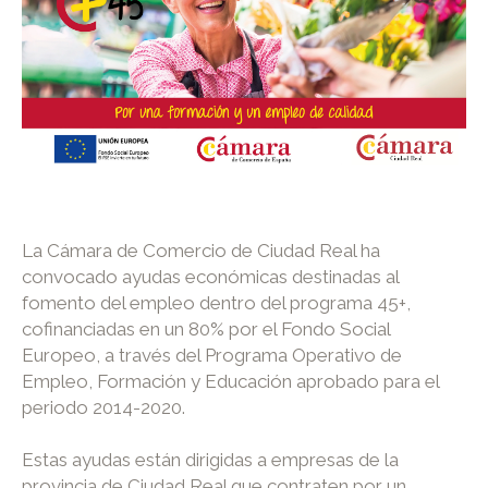
La Cámara de Comercio de Ciudad Real ha
convocado ayudas económicas destinadas al
fomento del empleo dentro del programa 45+,
cofinanciadas en un 80% por el Fondo Social
Europeo, a través del Programa Operativo de
Empleo, Formación y Educación aprobado para el
periodo 2014-2020.
Estas ayudas están dirigidas a empresas de la
provincia de Ciudad Real que contraten por un