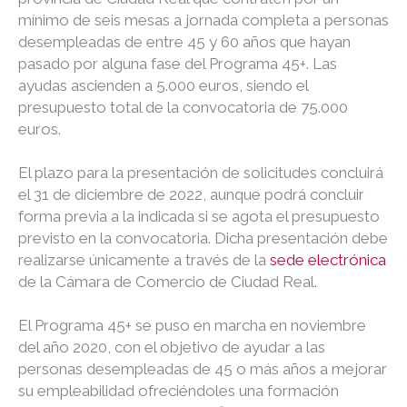
mínimo de seis mesas a jornada completa a personas
desempleadas de entre 45 y 60 años que hayan
pasado por alguna fase del Programa 45+. Las
ayudas ascienden a 5.000 euros, siendo el
presupuesto total de la convocatoria de 75.000
euros.
El plazo para la presentación de solicitudes concluirá
el 31 de diciembre de 2022, aunque podrá concluir
forma previa a la indicada si se agota el presupuesto
previsto en la convocatoria. Dicha presentación debe
realizarse únicamente a través de la
sede electrónica
de la Cámara de Comercio de Ciudad Real.
El Programa 45+ se puso en marcha en noviembre
del año 2020, con el objetivo de ayudar a las
personas desempleadas de 45 o más años a mejorar
su empleabilidad ofreciéndoles una formación