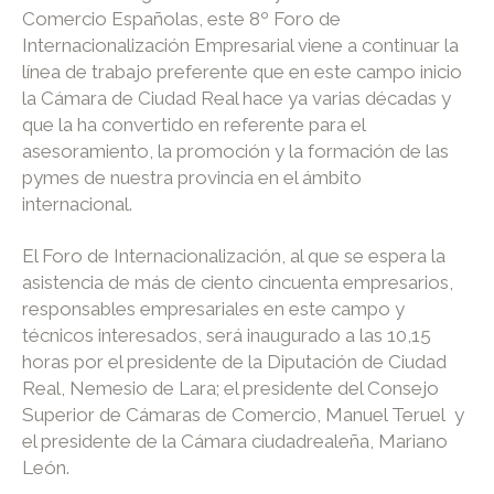
Comercio Españolas, este 8º Foro de
Internacionalización Empresarial viene a continuar la
línea de trabajo preferente que en este campo inicio
la Cámara de Ciudad Real hace ya varias décadas y
que la ha convertido en referente para el
asesoramiento, la promoción y la formación de las
pymes de nuestra provincia en el ámbito
internacional.
El Foro de Internacionalización, al que se espera la
asistencia de más de ciento cincuenta empresarios,
responsables empresariales en este campo y
técnicos interesados, será inaugurado a las 10,15
horas por el presidente de la Diputación de Ciudad
Real, Nemesio de Lara; el presidente del Consejo
Superior de Cámaras de Comercio, Manuel Teruel y
el presidente de la Cámara ciudadrealeña, Mariano
León.