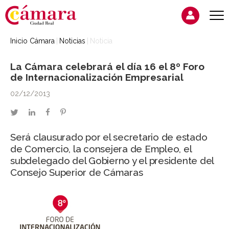
Inicio Cámara
Noticias
Noticia
La Cámara celebrará el día 16 el 8º Foro
de Internacionalización Empresarial
02/12/2013
twitter
linkedin
facebook
pinterest
Será clausurado por el secretario de estado
de Comercio, la consejera de Empleo, el
subdelegado del Gobierno y el presidente del
Consejo Superior de Cámaras