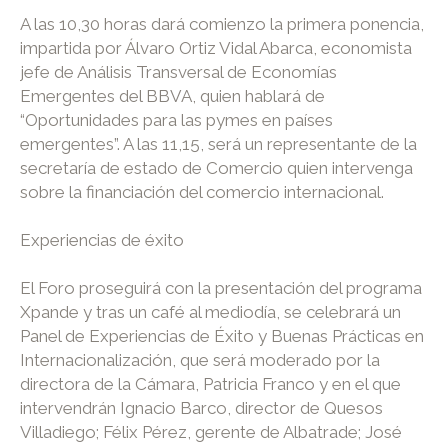
A las 10,30 horas dará comienzo la primera ponencia,
impartida por Álvaro Ortiz Vidal Abarca, economista
jefe de Análisis Transversal de Economías
Emergentes del BBVA, quien hablará de
“Oportunidades para las pymes en países
emergentes”. A las 11,15, será un representante de la
secretaría de estado de Comercio quien intervenga
sobre la financiación del comercio internacional.
Experiencias de éxito
El Foro proseguirá con la presentación del programa
Xpande y tras un café al mediodía, se celebrará un
Panel de Experiencias de Éxito y Buenas Prácticas en
Internacionalización, que será moderado por la
directora de la Cámara, Patricia Franco y en el que
intervendrán Ignacio Barco, director de Quesos
Villadiego; Félix Pérez, gerente de Albatrade; José