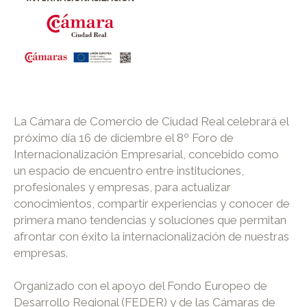
La Cámara de Comercio de Ciudad Real celebrará el
próximo día 16 de diciembre el 8º Foro de
Internacionalización Empresarial, concebido como
un espacio de encuentro entre instituciones,
profesionales y empresas, para actualizar
conocimientos, compartir experiencias y conocer de
primera mano tendencias y soluciones que permitan
afrontar con éxito la internacionalización de nuestras
empresas.
Organizado con el apoyo del Fondo Europeo de
Desarrollo Regional (FEDER) y de las Cámaras de