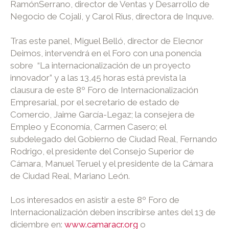
RamónSerrano, director de Ventas y Desarrollo de
Negocio de Cojali, y Carol Rius, directora de Inquve.
Tras este panel, Miguel Belló, director de Elecnor
Deimos, intervendrá en el Foro con una ponencia
sobre “La internacionalización de un proyecto
innovador” y a las 13,45 horas está prevista la
clausura de este 8º Foro de Internacionalización
Empresarial, por el secretario de estado de
Comercio, Jaime García-Legaz; la consejera de
Empleo y Economía, Carmen Casero; el
subdelegado del Gobierno de Ciudad Real, Fernando
Rodrigo, el presidente del Consejo Superior de
Cámara, Manuel Teruel y el presidente de la Cámara
de Ciudad Real, Mariano León.
Los interesados en asistir a este 8º Foro de
Internacionalización deben inscribirse antes del 13 de
diciembre en:
www.camaracr.org
o