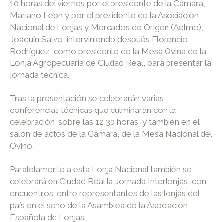
10 horas del viernes por el presidente de la Cámara,
Mariano León y por el presidente de la Asociación
Nacional de Lonjas y Mercados de Origen (Aelmo),
Joaquín Salvo, interviniendo después Florencio
Rodríguez, como presidente de la Mesa Ovina de la
Lonja Agropecuaria de Ciudad Real, para presentar la
jornada técnica.
Tras la presentación se celebrarán varias
conferencias técnicas que culminarán con la
celebración, sobre las 12,30 horas y también en el
salón de actos de la Cámara, de la Mesa Nacional del
Ovino.
Paralelamente a esta Lonja Nacional también se
celebrará en Ciudad Real la Jornada Interlonjas, con
encuentros entre representantes de las lonjas del
país en el seno de la Asamblea de la Asociación
Española de Lonjas.