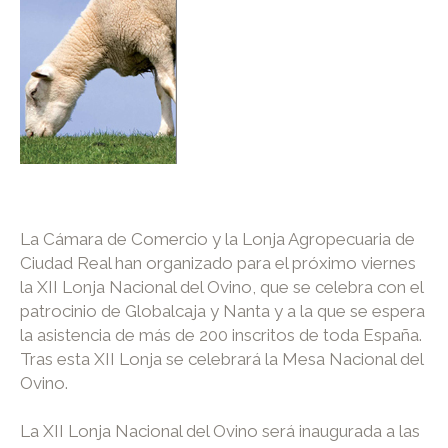
La Cámara de Comercio y la Lonja Agropecuaria de
Ciudad Real han organizado para el próximo viernes
la XII Lonja Nacional del Ovino, que se celebra con el
patrocinio de Globalcaja y Nanta y a la que se espera
la asistencia de más de 200 inscritos de toda España.
Tras esta XII Lonja se celebrará la Mesa Nacional del
Ovino.
La XII Lonja Nacional del Ovino será inaugurada a las