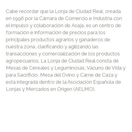
Cabe recordar que la Lonja de Ciudad Real, creada
en 1996 por la Cámara de Comercio e Industria con
el impulso y colaboración de Asaja, es un centro de
formación e información de precios para los
principales productos agrarios y ganaderos de
nuestra zona, clarificando y agilizando las
transacciones y comercialización de los productos
agropecuarios. La Lonja de Ciudad Real consta de
Mesas de Cereales y Leguminosas, Vacuno de Vida y
para Sacrificio, Mesa del Ovino y Carne de Caza y
está integrada dentro de la Asociación Española de
Lonjas y Mercados en Origen (AELMO).