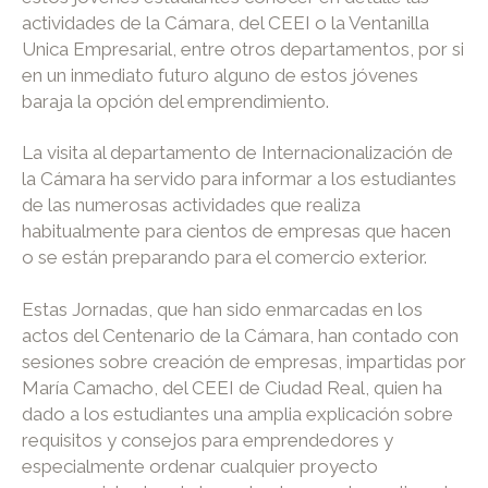
actividades de la Cámara, del CEEI o la Ventanilla
Unica Empresarial, entre otros departamentos, por si
en un inmediato futuro alguno de estos jóvenes
baraja la opción del emprendimiento.
La visita al departamento de Internacionalización de
la Cámara ha servido para informar a los estudiantes
de las numerosas actividades que realiza
habitualmente para cientos de empresas que hacen
o se están preparando para el comercio exterior.
Estas Jornadas, que han sido enmarcadas en los
actos del Centenario de la Cámara, han contado con
sesiones sobre creación de empresas, impartidas por
María Camacho, del CEEI de Ciudad Real, quien ha
dado a los estudiantes una amplia explicación sobre
requisitos y consejos para emprendedores y
especialmente ordenar cualquier proyecto