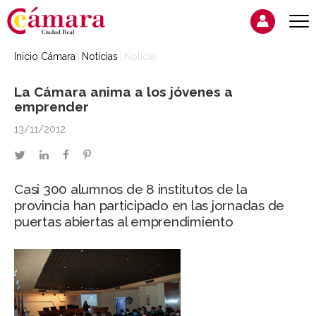
Inicio Cámara
Noticias
Noticia
La Cámara anima a los jóvenes a
emprender
13/11/2012
twitter
linkedin
facebook
pinterest
Casi 300 alumnos de 8 institutos de la
provincia han participado en las jornadas de
puertas abiertas al emprendimiento