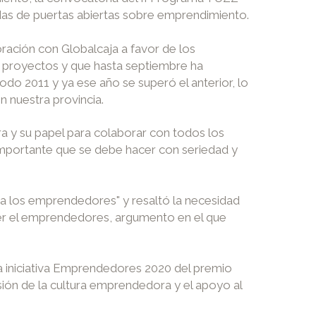
das de puertas abiertas sobre emprendimiento.
ración con Globalcaja a favor de los
e proyectos y que hasta septiembre ha
do 2011 y ya ese año se superó el anterior, lo
 nuestra provincia.
ra y su papel para colaborar con todos los
 importante que se debe hacer con seriedad y
r a los emprendedores" y resaltó la necesidad
cer el emprendedores, argumento en el que
a iniciativa Emprendedores 2020 del premio
ión de la cultura emprendedora y el apoyo al