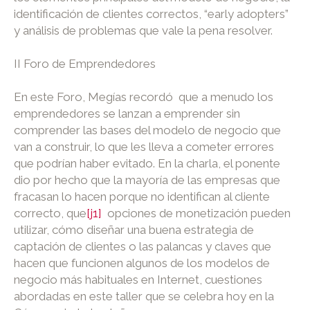
identificación de clientes correctos, “early adopters”
y análisis de problemas que vale la pena resolver.
II Foro de Emprendedores
En este Foro, Megías recordó que a menudo los
emprendedores se lanzan a emprender sin
comprender las bases del modelo de negocio que
van a construir, lo que les lleva a cometer errores
que podrían haber evitado. En la charla, el ponente
dio por hecho que la mayoría de las empresas que
fracasan lo hacen porque no identifican al cliente
correcto, que
[j1]
opciones de monetización pueden
utilizar, cómo diseñar una buena estrategia de
captación de clientes o las palancas y claves que
hacen que funcionen algunos de los modelos de
negocio más habituales en Internet, cuestiones
abordadas en este taller que se celebra hoy en la