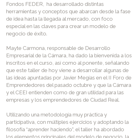
Fondos FEDER, ha desarrollado distintas
herramientas y conceptos que abarcan desde la fase
de idea hasta la llegada al mercado, con foco
especial en las claves para crear un modelo de
negocio de éxito.
Mayte Carmona, responsable de Desarrollo
Empresarial de la Cámara, ha dado la bienvenida a los
inscritos en el curso, así como al ponente, señalando
que este taller de hoy viene a desarrollar algunas de
las ideas apuntadas por Javier Megías en el II Foro de
Emprendedores del pasado octubre y que la Cámara
y el CEEI entienden como de gran utilidad para las
empresas y los emprendedores de Ciudad Real.
Utilizando una metodología muy práctica y
participativa, con múltiples ejercicios y adoptando la
filosofía “aprender haciendo”, el taller ha abordado
los elementos principales del modelo de negocio, la