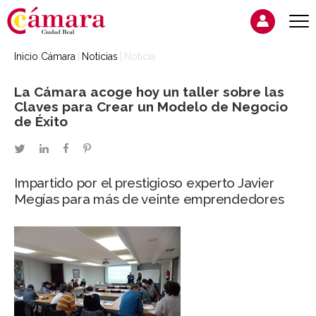
Inicio Cámara
Noticias
Noticia
La Cámara acoge hoy un taller sobre las
Claves para Crear un Modelo de Negocio
de Éxito
twitter
linkedin
facebook
pinterest
Impartido por el prestigioso experto Javier
Megías para más de veinte emprendedores