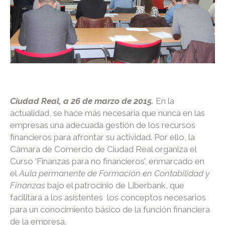
Ciudad Real, a 26 de marzo de 2015.
En la
actualidad, se hace más necesaria que nunca en las
empresas una adecuada gestión de los recursos
financieros para afrontar su actividad. Por ello, la
Cámara de Comercio de Ciudad Real organiza el
Curso ‘Finanzas para no financieros’, enmarcado en
el
Aula permanente de Formación en Contabilidad y
Finanzas
bajo el patrocinio de Liberbank, que
facilitará a los asistentes los conceptos necesarios
para un conocimiento básico de la función financiera
de la empresa.