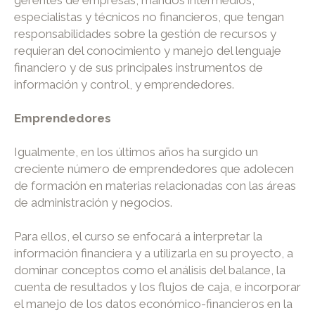
gerentes de empresas, mandos intermedios,
especialistas y técnicos no financieros, que tengan
responsabilidades sobre la gestión de recursos y
requieran del conocimiento y manejo del lenguaje
financiero y de sus principales instrumentos de
información y control, y emprendedores.
Emprendedores
Igualmente, en los últimos años ha surgido un
creciente número de emprendedores que adolecen
de formación en materias relacionadas con las áreas
de administración y negocios.
Para ellos, el curso se enfocará a interpretar la
información financiera y a utilizarla en su proyecto, a
dominar conceptos como el análisis del balance, la
cuenta de resultados y los flujos de caja, e incorporar
el manejo de los datos económico-financieros en la