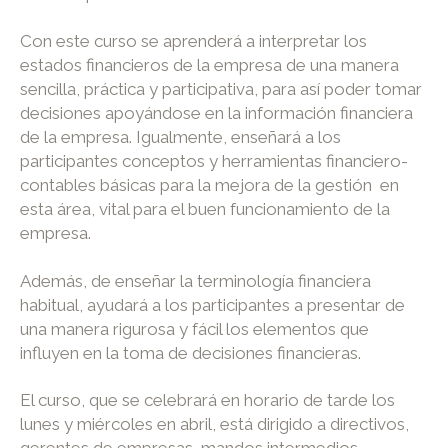
Con este curso se aprenderá a interpretar los
estados financieros de la empresa de una manera
sencilla, práctica y participativa, para así poder tomar
decisiones apoyándose en la información financiera
de la empresa. Igualmente, enseñará a los
participantes conceptos y herramientas financiero-
contables básicas para la mejora de la gestión en
esta área, vital para el buen funcionamiento de la
empresa.
Además, de enseñar la terminología financiera
habitual, ayudará a los participantes a presentar de
una manera rigurosa y fácil los elementos que
influyen en la toma de decisiones financieras.
El curso, que se celebrará en horario de tarde los
lunes y miércoles en abril, está dirigido a directivos,